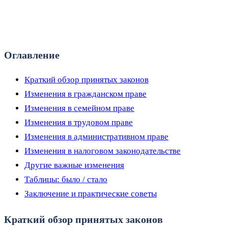
Оглавление
Краткий обзор принятых законов
Изменения в гражданском праве
Изменения в семейном праве
Изменения в трудовом праве
Изменения в административном праве
Изменения в налоговом законодательстве
Другие важные изменения
Таблицы: было / стало
Заключение и практические советы
Краткий обзор принятых законов