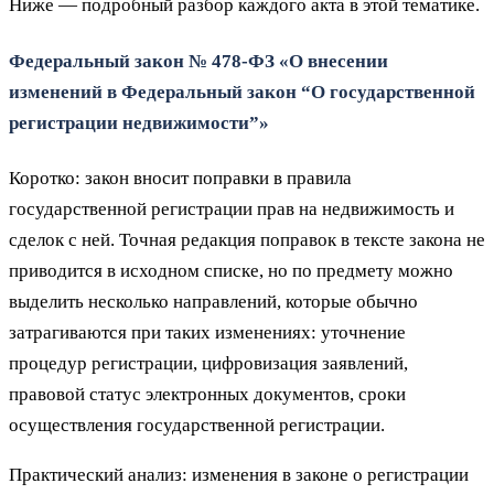
Ниже — подробный разбор каждого акта в этой тематике.
Федеральный закон № 478‑ФЗ «О внесении
изменений в Федеральный закон “О государственной
регистрации недвижимости”»
Коротко: закон вносит поправки в правила
государственной регистрации прав на недвижимость и
сделок с ней. Точная редакция поправок в тексте закона не
приводится в исходном списке, но по предмету можно
выделить несколько направлений, которые обычно
затрагиваются при таких изменениях: уточнение
процедур регистрации, цифровизация заявлений,
правовой статус электронных документов, сроки
осуществления государственной регистрации.
Практический анализ: изменения в законе о регистрации