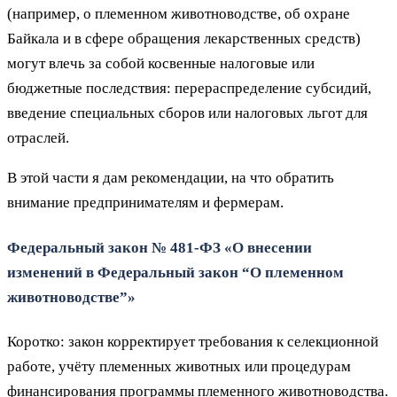
(например, о племенном животноводстве, об охране
Байкала и в сфере обращения лекарственных средств)
могут влечь за собой косвенные налоговые или
бюджетные последствия: перераспределение субсидий,
введение специальных сборов или налоговых льгот для
отраслей.
В этой части я дам рекомендации, на что обратить
внимание предпринимателям и фермерам.
Федеральный закон № 481‑ФЗ «О внесении
изменений в Федеральный закон “О племенном
животноводстве”»
Коротко: закон корректирует требования к селекционной
работе, учёту племенных животных или процедурам
финансирования программы племенного животноводства.