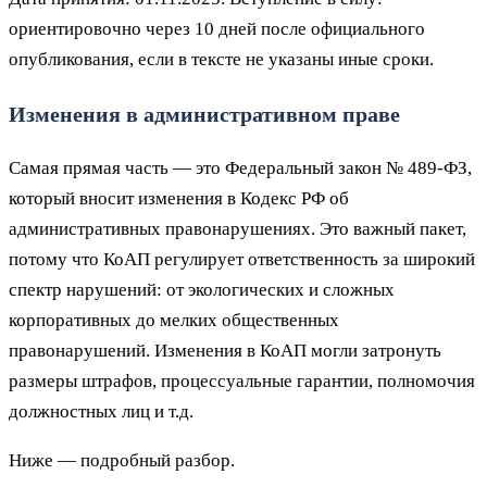
ориентировочно через 10 дней после официального
опубликования, если в тексте не указаны иные сроки.
Изменения в административном праве
Самая прямая часть — это Федеральный закон № 489‑ФЗ,
который вносит изменения в Кодекс РФ об
административных правонарушениях. Это важный пакет,
потому что КоАП регулирует ответственность за широкий
спектр нарушений: от экологических и сложных
корпоративных до мелких общественных
правонарушений. Изменения в КоАП могли затронуть
размеры штрафов, процессуальные гарантии, полномочия
должностных лиц и т.д.
Ниже — подробный разбор.