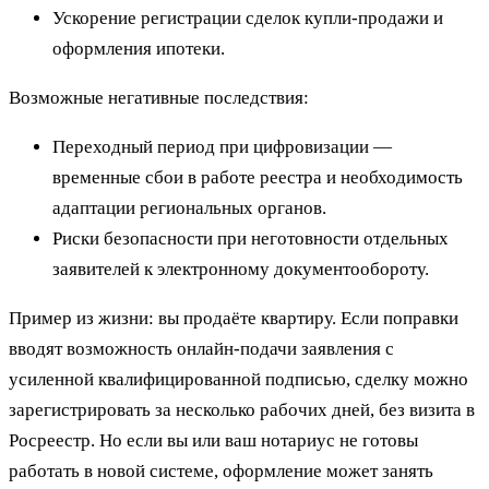
Ускорение регистрации сделок купли‑продажи и
оформления ипотеки.
Возможные негативные последствия:
Переходный период при цифровизации —
временные сбои в работе реестра и необходимость
адаптации региональных органов.
Риски безопасности при неготовности отдельных
заявителей к электронному документообороту.
Пример из жизни: вы продаёте квартиру. Если поправки
вводят возможность онлайн‑подачи заявления с
усиленной квалифицированной подписью, сделку можно
зарегистрировать за несколько рабочих дней, без визита в
Росреестр. Но если вы или ваш нотариус не готовы
работать в новой системе, оформление может занять