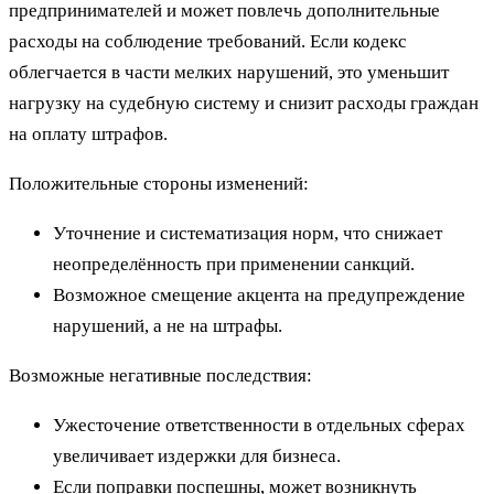
предпринимателей и может повлечь дополнительные
расходы на соблюдение требований. Если кодекс
облегчается в части мелких нарушений, это уменьшит
нагрузку на судебную систему и снизит расходы граждан
на оплату штрафов.
Положительные стороны изменений:
Уточнение и систематизация норм, что снижает
неопределённость при применении санкций.
Возможное смещение акцента на предупреждение
нарушений, а не на штрафы.
Возможные негативные последствия:
Ужесточение ответственности в отдельных сферах
увеличивает издержки для бизнеса.
Если поправки поспешны, может возникнуть