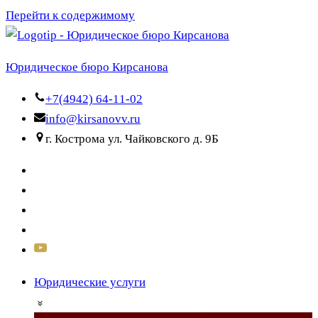
Перейти к содержимому
Юридическое бюро Кирсанова
+7(4942) 64-11-02
info@kirsanovv.ru
г. Кострома ул. Чайковского д. 9Б
Юридические услуги