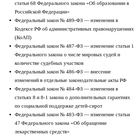
статьи 68 Федерального закона «Об образовании в
Российской Федерации»
Федеральный закон № 489‑ФЗ — изменения в
Кодексе РФ об административных правонарушениях
(КоАП)
Федеральный закон № 487‑ФЗ — изменение статьи 1
Федерального закона о числе мировых судей и
количестве судебных участков
Федеральный закон № 486‑ФЗ — внесение
изменений в отдельные законодательные акты РФ
Федеральный закон № 484‑ФЗ — изменения в
статьях 8 и 8‑1 закона о дополнительных гарантиях
по социальной поддержке детей‑сирот
Федеральный закон № 483‑ФЗ — изменение статьи
47 Федерального закона «Об обращении
лекарственных средств»