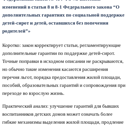
изменений в статьи 8 и 8‑1 Федерального закона “О
дополнительных гарантиях по социальной поддержке
детей‑сирот и детей, оставшихся без попечения
родителей”»
Коротко: закон корректирует статьи, регламентирующие
дополнительные гарантии по поддержке детей‑сирот.
Точные поправки в исходном описании не раскрываются,
но обычно такие изменения касаются расширения
перечня льгот, порядка предоставления жилой площади,
пособий, образовательных гарантий и сопровождения при
переходе во взрослую жизнь.
Практический анализ: улучшение гарантий для бывших
воспитанников детских домов может означать более
гибкие механизмы выделения жилой площади, продление