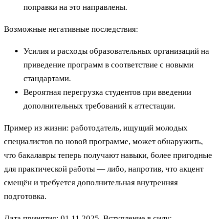
поправки на это направлены.
Возможные негативные последствия:
Усилия и расходы образовательных организаций на
приведение программ в соответствие с новыми
стандартами.
Вероятная перегрузка студентов при введении
дополнительных требований к аттестации.
Пример из жизни: работодатель, ищущий молодых
специалистов по новой программе, может обнаружить,
что бакалавры теперь получают навыки, более пригодные
для практической работы — либо, напротив, что акцент
смещён и требуется дополнительная внутренняя
подготовка.
Дата принятия: 01.11.2025. Вступление в силу: