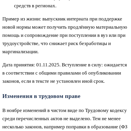
средств в регионах.
Пример из жизни: выпускник интерната при поддержке
новой нормы может получить продлённую материальную
помощь и сопровождение при поступлении в вуз или при
трудоустройстве, что снижает риск безработицы и
маргинализации.
Дата принятия: 01.11.2025. Вступление в силу: ожидается
в соответствии с общими правилами об опубликовании
законов, если в тексте не установлен иной срок.
Изменения в трудовом праве
В ноябре изменений в чистом виде по Трудовому кодексу
среди перечисленных актов не выделено. Тем не менее
несколько законов, например поправки в образование (ФЗ