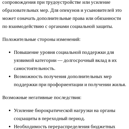
сопровождения при трудоустройстве или усиление
образовательных мер. Для опекунов и усыновителей это
может означать дополнительные права или обязанности
по взаимодействию с органами социальной защиты.
Положительные стороны изменений:
Повышение уровня социальной поддержки для
уязвимой категории — долгосрочный вклад в их
самостоятельность.
Возможность получения дополнительных мер
поддержки при профориентации и получении жилья.
Возможные негативные последствия:
Усиление бюрократической нагрузки на органы
соцзащиты в переходный период.
Необходимость перераспределения бюджетных