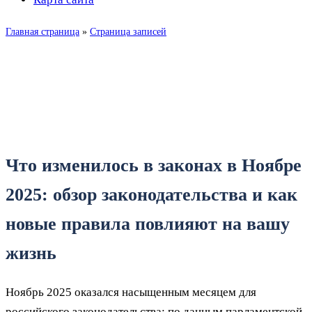
Главная страница
»
Страница записей
Обзор законодательства за
ноябрь 2025 года
Что изменилось в законах в Ноябре
2025: обзор законодательства и как
новые правила повлияют на вашу
жизнь
Ноябрь 2025 оказался насыщенным месяцем для
российского законодательства: по данным парламентской