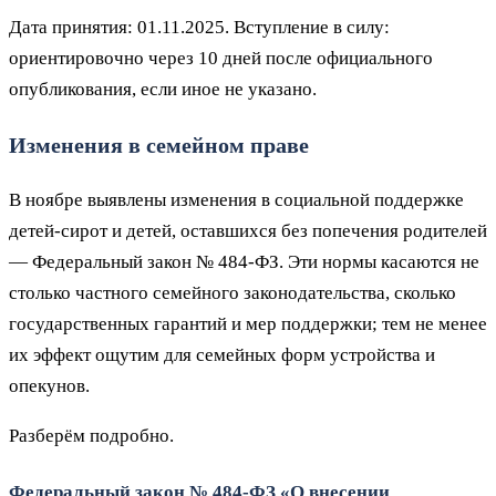
Дата принятия: 01.11.2025. Вступление в силу:
ориентировочно через 10 дней после официального
опубликования, если иное не указано.
Изменения в семейном праве
В ноябре выявлены изменения в социальной поддержке
детей‑сирот и детей, оставшихся без попечения родителей
— Федеральный закон № 484‑ФЗ. Эти нормы касаются не
столько частного семейного законодательства, сколько
государственных гарантий и мер поддержки; тем не менее
их эффект ощутим для семейных форм устройства и
опекунов.
Разберём подробно.
Федеральный закон № 484‑ФЗ «О внесении