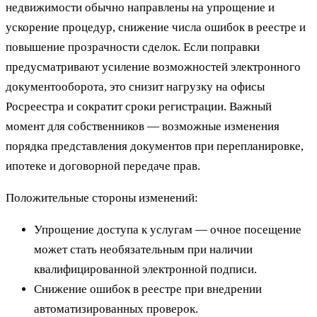
недвижимости обычно направлены на упрощение и
ускорение процедур, снижение числа ошибок в реестре и
повышение прозрачности сделок. Если поправки
предусматривают усиление возможностей электронного
документооборота, это снизит нагрузку на офисы
Росреестра и сократит сроки регистрации. Важный
момент для собственников — возможные изменения
порядка представления документов при перепланировке,
ипотеке и договорной передаче прав.
Положительные стороны изменений:
Упрощение доступа к услугам — очное посещение
может стать необязательным при наличии
квалифицированной электронной подписи.
Снижение ошибок в реестре при внедрении
автоматизированных проверок.