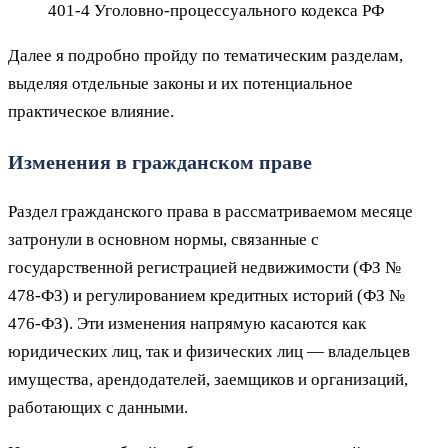
401‑4 Уголовно‑процессуального кодекса РФ
Далее я подробно пройду по тематическим разделам,
выделяя отдельные законы и их потенциальное
практическое влияние.
Изменения в гражданском праве
Раздел гражданского права в рассматриваемом месяце
затронули в основном нормы, связанные с
государственной регистрацией недвижимости (ФЗ №
478‑ФЗ) и регулированием кредитных историй (ФЗ №
476‑ФЗ). Эти изменения напрямую касаются как
юридических лиц, так и физических лиц — владельцев
имущества, арендодателей, заемщиков и организаций,
работающих с данными.