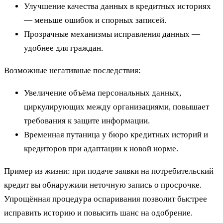
Улучшение качества данных в кредитных историях
— меньше ошибок и спорных записей.
Прозрачные механизмы исправления данных —
удобнее для граждан.
Возможные негативные последствия:
Увеличение объёма персональных данных,
циркулирующих между организациями, повышает
требования к защите информации.
Временная путаница у бюро кредитных историй и
кредиторов при адаптации к новой норме.
Пример из жизни: при подаче заявки на потребительский
кредит вы обнаружили неточную запись о просрочке.
Упрощённая процедура оспаривания позволит быстрее
исправить историю и повысить шанс на одобрение.