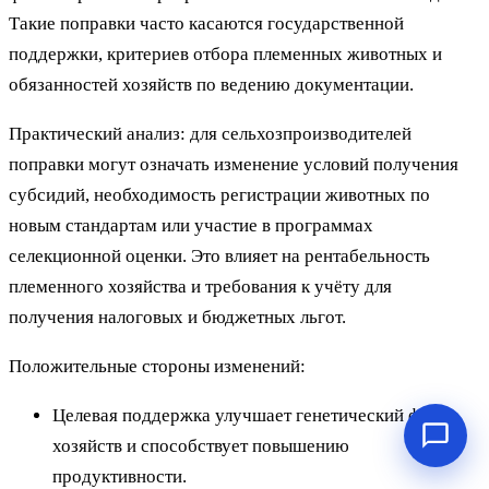
Такие поправки часто касаются государственной
поддержки, критериев отбора племенных животных и
обязанностей хозяйств по ведению документации.
Практический анализ: для сельхозпроизводителей
поправки могут означать изменение условий получения
субсидий, необходимость регистрации животных по
новым стандартам или участие в программах
селекционной оценки. Это влияет на рентабельность
племенного хозяйства и требования к учёту для
получения налоговых и бюджетных льгот.
Положительные стороны изменений:
Целевая поддержка улучшает генетический фонд
хозяйств и способствует повышению
продуктивности.