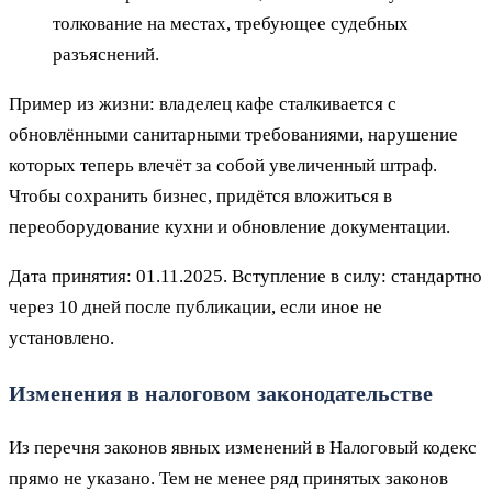
толкование на местах, требующее судебных
разъяснений.
Пример из жизни: владелец кафе сталкивается с
обновлёнными санитарными требованиями, нарушение
которых теперь влечёт за собой увеличенный штраф.
Чтобы сохранить бизнес, придётся вложиться в
переоборудование кухни и обновление документации.
Дата принятия: 01.11.2025. Вступление в силу: стандартно
через 10 дней после публикации, если иное не
установлено.
Изменения в налоговом законодательстве
Из перечня законов явных изменений в Налоговый кодекс
прямо не указано. Тем не менее ряд принятых законов