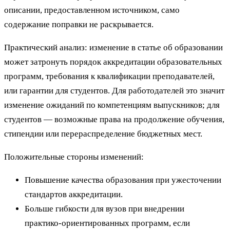
описании, предоставленном источником, само
содержание поправки не раскрывается.
Практический анализ: изменение в статье об образовании
может затронуть порядок аккредитации образовательных
программ, требования к квалификации преподавателей,
или гарантии для студентов. Для работодателей это значит
изменение ожиданий по компетенциям выпускников; для
студентов — возможные права на продолжение обучения,
стипендии или перераспределение бюджетных мест.
Положительные стороны изменений:
Повышение качества образования при ужесточении
стандартов аккредитации.
Больше гибкости для вузов при внедрении
практико‑ориентированных программ, если