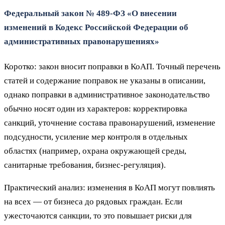
Федеральный закон № 489‑ФЗ «О внесении
изменений в Кодекс Российской Федерации об
административных правонарушениях»
Коротко: закон вносит поправки в КоАП. Точный перечень
статей и содержание поправок не указаны в описании,
однако поправки в административное законодательство
обычно носят один из характеров: корректировка
санкций, уточнение состава правонарушений, изменение
подсудности, усиление мер контроля в отдельных
областях (например, охрана окружающей среды,
санитарные требования, бизнес‑регуляция).
Практический анализ: изменения в КоАП могут повлиять
на всех — от бизнеса до рядовых граждан. Если
ужесточаются санкции, то это повышает риски для