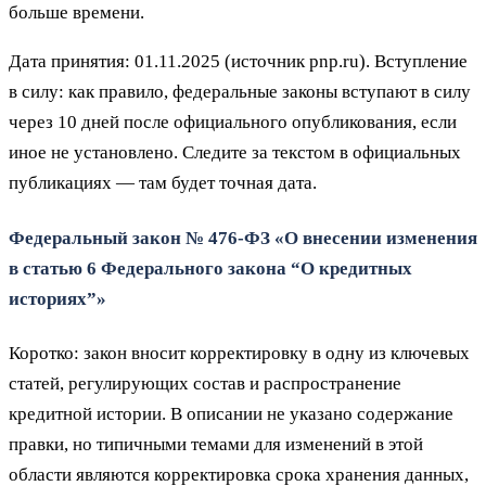
больше времени.
Дата принятия: 01.11.2025 (источник pnp.ru). Вступление
в силу: как правило, федеральные законы вступают в силу
через 10 дней после официального опубликования, если
иное не установлено. Следите за текстом в официальных
публикациях — там будет точная дата.
Федеральный закон № 476‑ФЗ «О внесении изменения
в статью 6 Федерального закона “О кредитных
историях”»
Коротко: закон вносит корректировку в одну из ключевых
статей, регулирующих состав и распространение
кредитной истории. В описании не указано содержание
правки, но типичными темами для изменений в этой
области являются корректировка срока хранения данных,