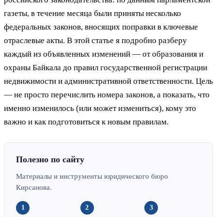
газеты, в течение месяца были приняты несколько
федеральных законов, вносящих поправки в ключевые
отраслевые акты. В этой статье я подробно разберу
каждый из объявленных изменений — от образования и
охраны Байкала до правил государственной регистрации
недвижимости и административной ответственности. Цель
— не просто перечислить номера законов, а показать, что
именно изменилось (или может измениться), кому это
важно и как подготовиться к новым правилам.
Полезно по сайту
Материалы и инструменты юридического бюро
Кирсанова.
1
2
3