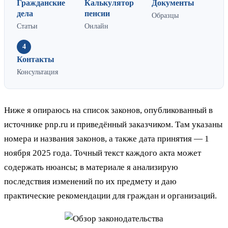
Гражданские
Калькулятор
Документы
дела
пенсии
Образцы
Статьи
Онлайн
4
Контакты
Консультация
Ниже я опираюсь на список законов, опубликованный в
источнике pnp.ru и приведённый заказчиком. Там указаны
номера и названия законов, а также дата принятия — 1
ноября 2025 года. Точный текст каждого акта может
содержать нюансы; в материале я анализирую
последствия изменений по их предмету и даю
практические рекомендации для граждан и организаций.