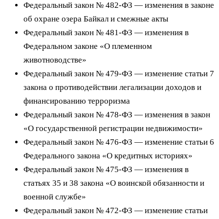
Федеральный закон № 482‑ФЗ — изменения в законе
об охране озера Байкал и смежные акты
Федеральный закон № 481‑ФЗ — изменения в
Федеральном законе «О племенном
животноводстве»
Федеральный закон № 479‑ФЗ — изменение статьи 7
закона о противодействии легализации доходов и
финансированию терроризма
Федеральный закон № 478‑ФЗ — изменения в закон
«О государственной регистрации недвижимости»
Федеральный закон № 476‑ФЗ — изменение статьи 6
Федерального закона «О кредитных историях»
Федеральный закон № 475‑ФЗ — изменения в
статьях 35 и 38 закона «О воинской обязанности и
военной службе»
Федеральный закон № 472‑ФЗ — изменение статьи