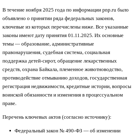
В течение ноября 2025 года по информации pnp.ru было
объявлено о принятии ряда федеральных законов,
ключевые из которых перечислены ниже. Все указанные
законы имеют дату принятия 01.11.2025. Их основные
темы — образование, административные
правонарушения, судебная система, социальная
поддержка детей-сирот, обращение лекарственных
средств, охрана Байкала, племенное животноводство,
противодействие отмыванию доходов, государственная
регистрация недвижимости, кредитные истории, вопросы
воинской обязанности и изменения в процессуальном
праве.
Перечень ключевых актов (согласно источнику):
Федеральный закон № 490‑ФЗ — об изменении