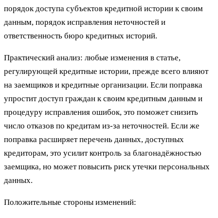
порядок доступа субъектов кредитной истории к своим
данным, порядок исправления неточностей и
ответственность бюро кредитных историй.
Практический анализ: любые изменения в статье,
регулирующей кредитные истории, прежде всего влияют
на заемщиков и кредитные организации. Если поправка
упростит доступ граждан к своим кредитным данным и
процедуру исправления ошибок, это поможет снизить
число отказов по кредитам из‑за неточностей. Если же
поправка расширяет перечень данных, доступных
кредиторам, это усилит контроль за благонадёжностью
заемщика, но может повысить риск утечки персональных
данных.
Положительные стороны изменений: