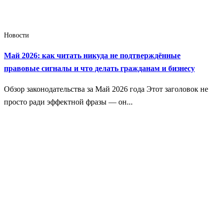
Новости
Май 2026: как читать никуда не подтверждённые
правовые сигналы и что делать гражданам и бизнесу
Обзор законодательства за Май 2026 года Этот заголовок не
просто ради эффектной фразы — он...