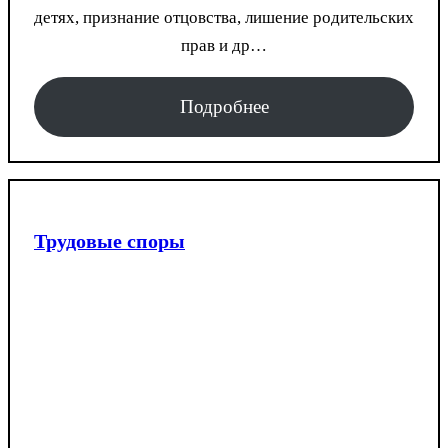
детях, признание отцовства, лишение родительских
прав и др…
Подробнее
Трудовые споры