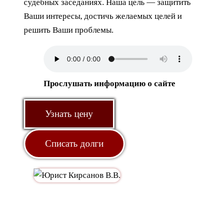
судебных заседаниях. Наша цель — защитить
Ваши интересы, достичь желаемых целей и
решить Ваши проблемы.
Прослушать информацию о сайте
Узнать цену
Списать долги