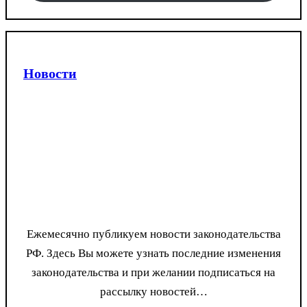
Новости
Ежемесячно публикуем новости законодательства
РФ. Здесь Вы можете узнать последние изменения
законодательства и при желании подписаться на
рассылку новостей…