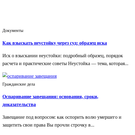
Документы
Как взыскать неустойку через суд: образец иска
Иск о взыскании неустойки: подробный образец, порядок
расчета и практические советы Неустойка — тема, которая...
Гражданские дела
Оспаривание завещания: основания, сроки,
доказательства
Завещание под вопросом: как оспорить волю умершего и
защитить свои права Вы прочли строчку в...