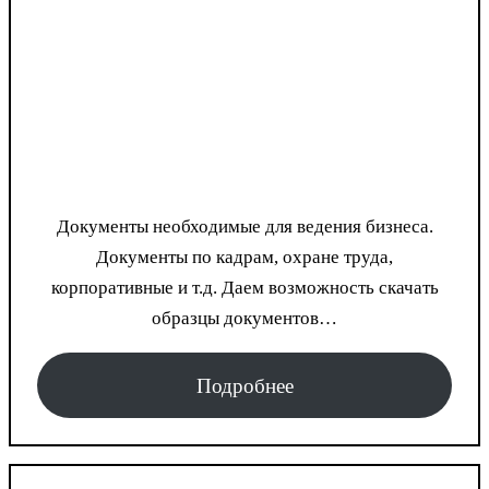
Документы необходимые для ведения бизнеса.
Документы по кадрам, охране труда,
корпоративные и т.д. Даем возможность скачать
образцы документов…
Подробнее