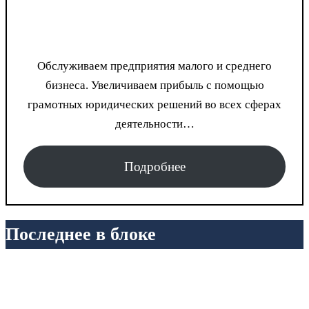
Обслуживаем предприятия малого и среднего
бизнеса. Увеличиваем прибыль с помощью
грамотных юридических решений во всех сферах
деятельности…
Подробнее
Последнее в блоке