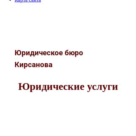
Юридическое бюро
Кирсанова
Юридические услуги