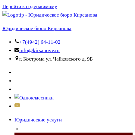
Перейти к содержимому
Юридическое бюро Кирсанова
+7(4942) 64-11-02
info@kirsanovv.ru
г. Кострома ул. Чайковского д. 9Б
Юридические услуги