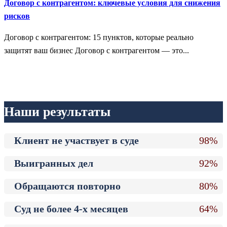
Договор с контрагентом: ключевые условия для снижения
рисков
Договор с контрагентом: 15 пунктов, которые реально
защитят ваш бизнес Договор с контрагентом — это...
Наши результаты
Клиент не участвует в суде
98%
Выигранных дел
92%
Обращаются повторно
80%
Суд не более 4-х месяцев
64%