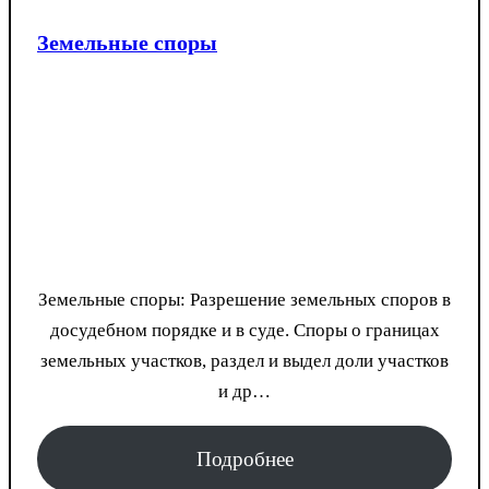
Земельные споры
Земельные споры: Разрешение земельных споров в
досудебном порядке и в суде. Споры о границах
земельных участков, раздел и выдел доли участков
и др…
Подробнее