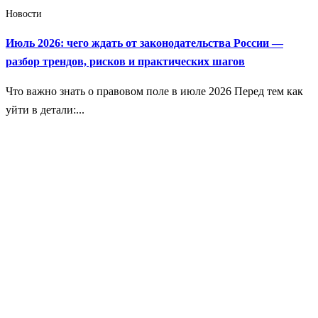
Новости
Июль 2026: чего ждать от законодательства России —
разбор трендов, рисков и практических шагов
Что важно знать о правовом поле в июле 2026 Перед тем как
уйти в детали:...