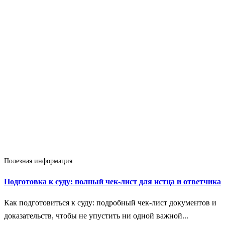
Полезная информация
Подготовка к суду: полный чек-лист для истца и ответчика
Как подготовиться к суду: подробный чек‑лист документов и
доказательств, чтобы не упустить ни одной важной...