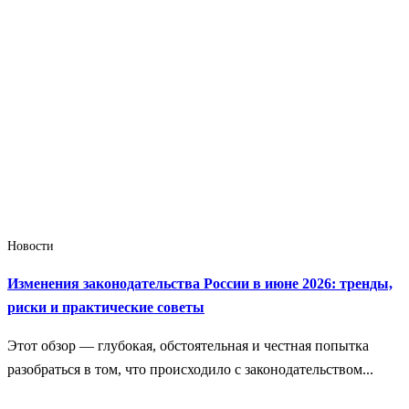
Новости
Изменения законодательства России в июне 2026: тренды,
риски и практические советы
Этот обзор — глубокая, обстоятельная и честная попытка
разобраться в том, что происходило с законодательством...