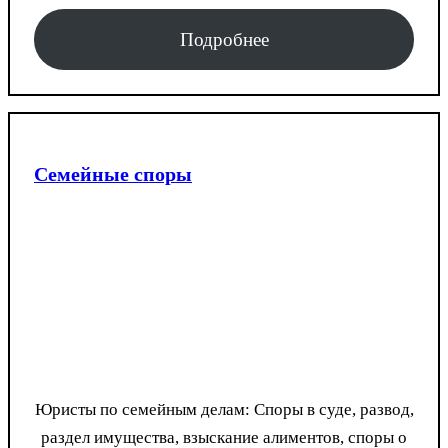
Подробнее
Семейные споры
Юристы по семейным делам: Споры в суде, развод,
раздел имущества, взыскание алиментов, споры о