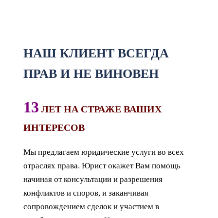
НАШ КЛИЕНТ ВСЕГДА
ПРАВ И НЕ ВИНОВЕН
13
ЛЕТ НА СТРАЖЕ ВАШИХ
ИНТЕРЕСОВ
Мы предлагаем юридические услуги во всех
отраслях права. Юрист окажет Вам помощь
начиная от консультации и разрешения
конфликтов и споров, и заканчивая
сопровождением сделок и участием в