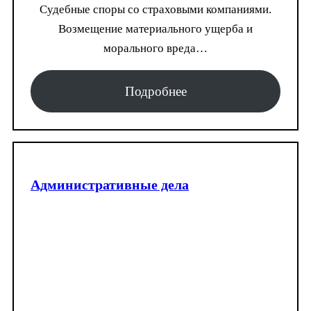
Судебные споры со страховыми компаниями.
Возмещение материального ущерба и
морального вреда…
Подробнее
Административные дела