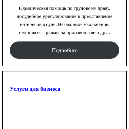
Юридическая помощь по трудовому праву,
досудебное урегулирование и представление
интересов в суде. Незаконное увольнение,
недоплаты, травмы на производстве и др…
Подробнее
Услуги для бизнеса