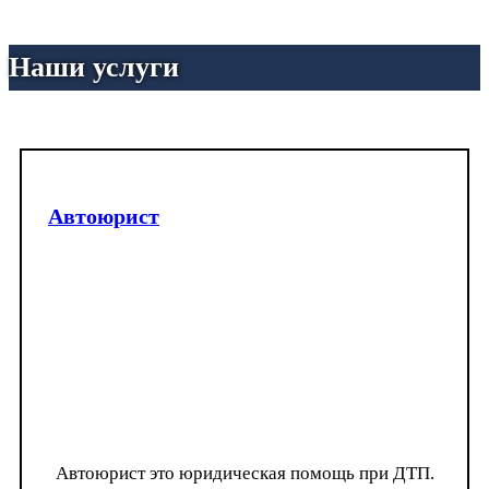
Наши услуги
Автоюрист
Автоюрист это юридическая помощь при ДТП.