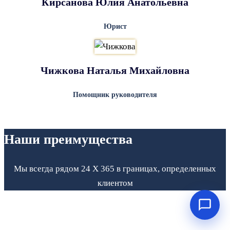
Кирсанова Юлия Анатольевна
Юрист
Чижкова Наталья Михайловна
Помощник руководителя
Наши преимущества
Мы всегда рядом 24 Х 365 в границах, определенных
клиентом