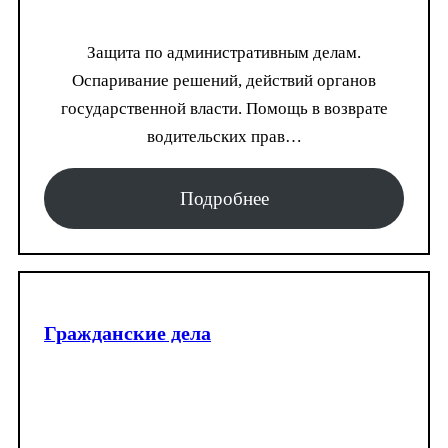
Защита по административным делам.
Оспаривание решений, действий органов
государственной власти. Помощь в возврате
водительских прав…
Подробнее
Гражданские дела