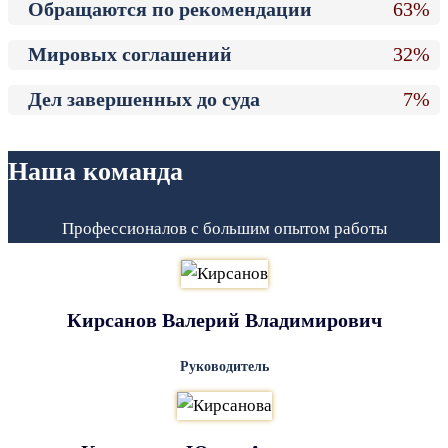
Обращаются по рекомендации
63%
Мировых соглашений
32%
Дел завершенных до суда
7%
Наша команда
Профессионалов с большим опытом работы
Кирсанов Валерий Владимирович
Руководитель