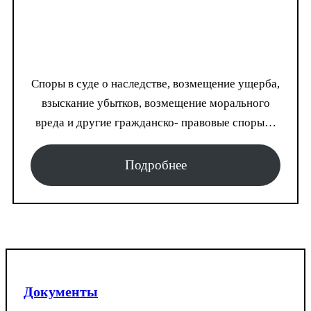
Споры в суде о наследстве, возмещение ущерба,
взыскание убытков, возмещение морального
вреда и другие гражданско- правовые споры…
Подробнее
Документы