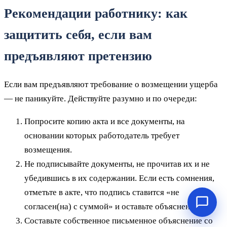
Рекомендации работнику: как
защитить себя, если вам
предъявляют претензию
Если вам предъявляют требование о возмещении ущерба
— не паникуйте. Действуйте разумно и по очереди:
Попросите копию акта и все документы, на
основании которых работодатель требует
возмещения.
Не подписывайте документы, не прочитав их и не
убедившись в их содержании. Если есть сомнения,
отметьте в акте, что подпись ставится «не
согласен(на) с суммой» и оставьте объяснение.
Составьте собственное письменное объяснение со