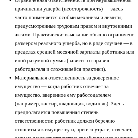
Ограниченная ответственность при неумышленном
причинении ущерба (неосторожность) — здесь
часто применяется особый механизм и лимиты,
предусмотренные трудовым правом и внутренними
актами. Практически: взыскание обычно ограничено
размером реального ущерба, но в ряде случаев — в
пределах средней месячной зарплаты работника или
иной разумной суммы (зависит от правил
работодателя и сложившейся практики).
Материальная ответственность за доверенное
имущество — когда работник отвечает за
имущество, вверенное ему работодателем
(например, кассир, кладовщик, водитель). Здесь
предполагается повышенная степень
ответственности: работник должен бережно
относиться к имуществу и, при его утрате, отвечает,