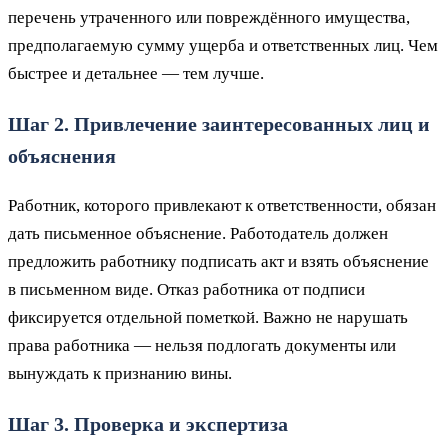
перечень утраченного или повреждённого имущества,
предполагаемую сумму ущерба и ответственных лиц. Чем
быстрее и детальнее — тем лучше.
Шаг 2. Привлечение заинтересованных лиц и
объяснения
Работник, которого привлекают к ответственности, обязан
дать письменное объяснение. Работодатель должен
предложить работнику подписать акт и взять объяснение
в письменном виде. Отказ работника от подписи
фиксируется отдельной пометкой. Важно не нарушать
права работника — нельзя подлогать документы или
вынуждать к признанию вины.
Шаг 3. Проверка и экспертиза