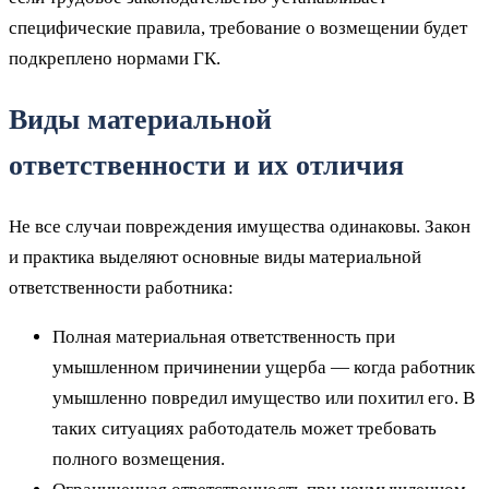
специфические правила, требование о возмещении будет
подкреплено нормами ГК.
Виды материальной
ответственности и их отличия
Не все случаи повреждения имущества одинаковы. Закон
и практика выделяют основные виды материальной
ответственности работника:
Полная материальная ответственность при
умышленном причинении ущерба — когда работник
умышленно повредил имущество или похитил его. В
таких ситуациях работодатель может требовать
полного возмещения.