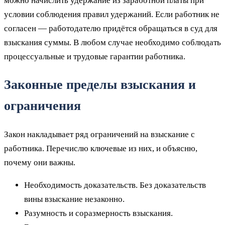
можно начислить удержание из заработной платы при
условии соблюдения правил удержаний. Если работник не
согласен — работодателю придётся обращаться в суд для
взыскания суммы. В любом случае необходимо соблюдать
процессуальные и трудовые гарантии работника.
Законные пределы взыскания и
ограничения
Закон накладывает ряд ограничений на взыскание с
работника. Перечислю ключевые из них, и объясню,
почему они важны.
Необходимость доказательств. Без доказательств
вины взыскание незаконно.
Разумность и соразмерность взыскания.