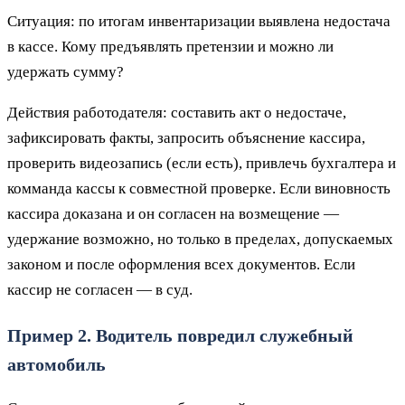
Ситуация: по итогам инвентаризации выявлена недостача
в кассе. Кому предъявлять претензии и можно ли
удержать сумму?
Действия работодателя: составить акт о недостаче,
зафиксировать факты, запросить объяснение кассира,
проверить видеозапись (если есть), привлечь бухгалтера и
комманда кассы к совместной проверке. Если виновность
кассира доказана и он согласен на возмещение —
удержание возможно, но только в пределах, допускаемых
законом и после оформления всех документов. Если
кассир не согласен — в суд.
Пример 2. Водитель повредил служебный
автомобиль