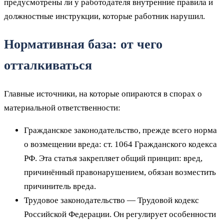
предусмотрены ли у работодателя внутренние правила и
должностные инструкции, которые работник нарушил.
Нормативная база: от чего
отталкиваться
Главные источники, на которые опираются в спорах о
материальной ответственности:
Гражданское законодательство, прежде всего норма
о возмещении вреда: ст. 1064 Гражданского кодекса
РФ. Эта статья закрепляет общий принцип: вред,
причинённый правонарушением, обязан возместить
причинитель вреда.
Трудовое законодательство — Трудовой кодекс
Российской Федерации. Он регулирует особенности