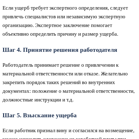
Если ущерб требует экспертного определения, следует
привлечь специалистов или независимую экспертную
организацию. Экспертное заключение помогает
объективно определить причину и размер ущерба.
Шаг 4. Принятие решения работодателя
Работодатель принимает решение о привлечении к
материальной ответственности или отказе. Желательно
закрепить порядок таких решений во внутренних
документах: положение о материальной ответственности,
должностные инструкции и т.д.
Шаг 5. Взыскание ущерба
Если работник признал вину и согласился на возмещение,