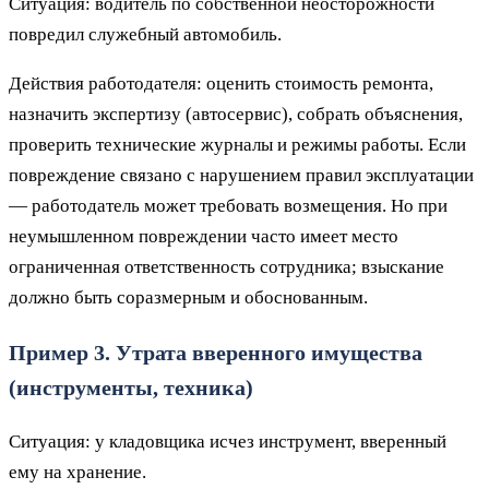
Ситуация: водитель по собственной неосторожности
повредил служебный автомобиль.
Действия работодателя: оценить стоимость ремонта,
назначить экспертизу (автосервис), собрать объяснения,
проверить технические журналы и режимы работы. Если
повреждение связано с нарушением правил эксплуатации
— работодатель может требовать возмещения. Но при
неумышленном повреждении часто имеет место
ограниченная ответственность сотрудника; взыскание
должно быть соразмерным и обоснованным.
Пример 3. Утрата вверенного имущества
(инструменты, техника)
Ситуация: у кладовщика исчез инструмент, вверенный
ему на хранение.