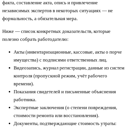
факта, составление акта, опись и привлечение
независимых экспертов в некоторых ситуациях — не
формальность, а обязательная мера.
Ниже — список конкретных доказательств, которые
полезно собрать работодателю:
Акты (инвентаризационные, кассовые, акты о порче
имущества) с подписями ответственных лиц.
Видеозапись, журнал регистрации, данные из систем
контроля (пропускной режим, учёт рабочего
времени).
Показания свидетелей и письменные объяснения
работника.
Экспертные заключения (о степени повреждения,
стоимости ремонта или восстановления).
Документы, подтверждающие стоимость утраты: