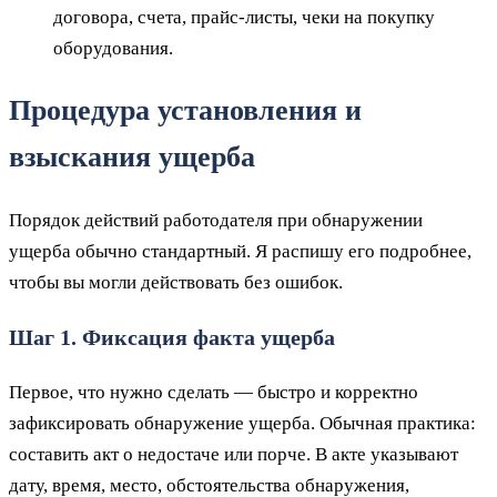
договора, счета, прайс‑листы, чеки на покупку
оборудования.
Процедура установления и
взыскания ущерба
Порядок действий работодателя при обнаружении
ущерба обычно стандартный. Я распишу его подробнее,
чтобы вы могли действовать без ошибок.
Шаг 1. Фиксация факта ущерба
Первое, что нужно сделать — быстро и корректно
зафиксировать обнаружение ущерба. Обычная практика:
составить акт о недостаче или порче. В акте указывают
дату, время, место, обстоятельства обнаружения,