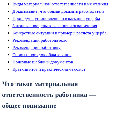
Виды материальной ответственности и их отличия
Доказывание: что обязан доказать работодатель
Процедура установления и взыскания ущерба
Законные пределы взыскания и ограничения
Конкретные ситуации и примеры расчёта ущерба
Рекомендации работодателю
Рекомендации работнику
Споры и порядок обжалования
Полезные шаблоны документов
Краткий итог и практический чек‑лист
Что такое материальная
ответственность работника —
общее понимание