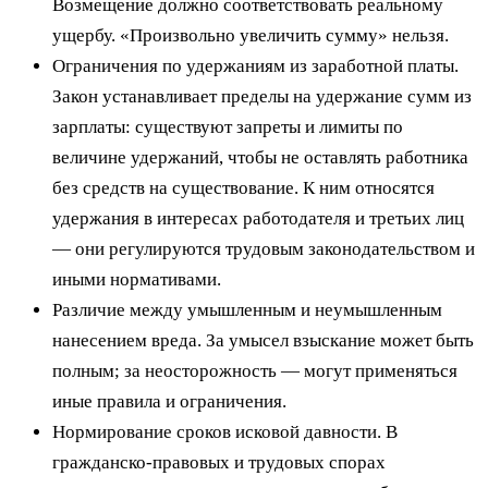
Возмещение должно соответствовать реальному
ущербу. «Произвольно увеличить сумму» нельзя.
Ограничения по удержаниям из заработной платы.
Закон устанавливает пределы на удержание сумм из
зарплаты: существуют запреты и лимиты по
величине удержаний, чтобы не оставлять работника
без средств на существование. К ним относятся
удержания в интересах работодателя и третьих лиц
— они регулируются трудовым законодательством и
иными нормативами.
Различие между умышленным и неумышленным
нанесением вреда. За умысел взыскание может быть
полным; за неосторожность — могут применяться
иные правила и ограничения.
Нормирование сроков исковой давности. В
гражданско‑правовых и трудовых спорах