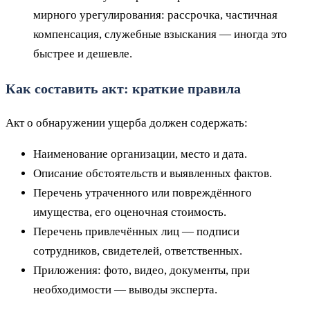
мирного урегулирования: рассрочка, частичная
компенсация, служебные взыскания — иногда это
быстрее и дешевле.
Как составить акт: краткие правила
Акт о обнаружении ущерба должен содержать:
Наименование организации, место и дата.
Описание обстоятельств и выявленных фактов.
Перечень утраченного или повреждённого
имущества, его оценочная стоимость.
Перечень привлечённых лиц — подписи
сотрудников, свидетелей, ответственных.
Приложения: фото, видео, документы, при
необходимости — выводы эксперта.