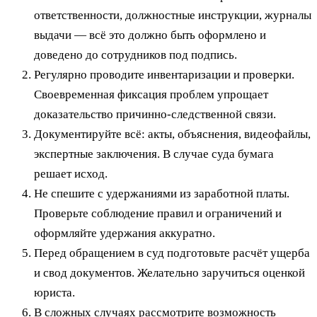
ответственности, должностные инструкции, журналы
выдачи — всё это должно быть оформлено и
доведено до сотрудников под подпись.
Регулярно проводите инвентаризации и проверки.
Своевременная фиксация проблем упрощает
доказательство причинно‑следственной связи.
Документируйте всё: акты, объяснения, видеофайлы,
экспертные заключения. В случае суда бумага
решает исход.
Не спешите с удержаниями из заработной платы.
Проверьте соблюдение правил и ограничений и
оформляйте удержания аккуратно.
Перед обращением в суд подготовьте расчёт ущерба
и свод документов. Желательно заручиться оценкой
юриста.
В сложных случаях рассмотрите возможность