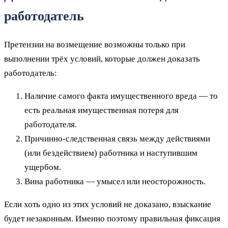
работодатель
Претензии на возмещение возможны только при
выполнении трёх условий, которые должен доказать
работодатель:
Наличие самого факта имущественного вреда — то
есть реальная имущественная потеря для
работодателя.
Причинно‑следственная связь между действиями
(или бездействием) работника и наступившим
ущербом.
Вина работника — умысел или неосторожность.
Если хоть одно из этих условий не доказано, взыскание
будет незаконным. Именно поэтому правильная фиксация