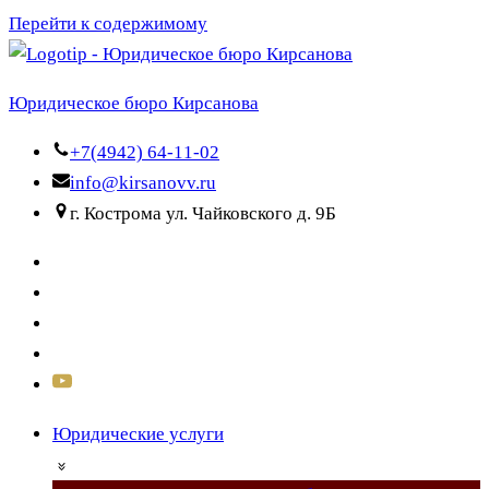
Перейти к содержимому
Юридическое бюро Кирсанова
+7(4942) 64-11-02
info@kirsanovv.ru
г. Кострома ул. Чайковского д. 9Б
Юридические услуги