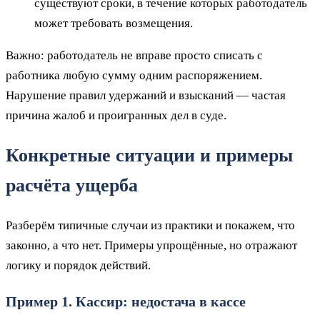
существуют сроки, в течение которых работодатель
может требовать возмещения.
Важно: работодатель не вправе просто списать с
работника любую сумму одним распоряжением.
Нарушение правил удержаний и взысканий — частая
причина жалоб и проигранных дел в суде.
Конкретные ситуации и примеры
расчёта ущерба
Разберём типичные случаи из практики и покажем, что
законно, а что нет. Примеры упрощённые, но отражают
логику и порядок действий.
Пример 1. Кассир: недостача в кассе