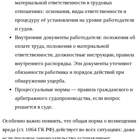
материальной ответственности в трудовых
отношениях: основания, виды ответственности и
процедуру её установления на уровне работодателя
и судов.
Внутренние документы работодателя: положения об
оплате труда, положения о материальной
ответственности, должностные инструкции, правила
внутреннего распорядка. Эти документы уточняют
обязанности работника и порядок действий при
обнаружении ущерба.
Процессуальные нормы — правила гражданского и
арбитражного судопроизводства, если вопрос
решается в суде.
Особенно важно помнить, что общая норма о возмещении
вреда (ст. 1064 ГК РФ) действует во всех ситуациях: даже
если трудовое законодательство устанавливает