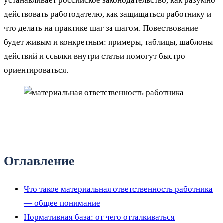
устанавливает российское законодательство, как разумно
действовать работодателю, как защищаться работнику и
что делать на практике шаг за шагом. Повествование
будет живым и конкретным: примеры, таблицы, шаблоны
действий и ссылки внутри статьи помогут быстро
ориентироваться.
Оглавление
Что такое материальная ответственность работника
— общее понимание
Нормативная база: от чего отталкиваться