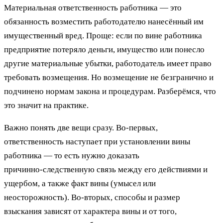
Материальная ответственность работника — это
обязанность возместить работодателю нанесённый им
имущественный вред. Проще: если по вине работника
предприятие потеряло деньги, имущество или понесло
другие материальные убытки, работодатель имеет право
требовать возмещения. Но возмещение не безгранично и
подчинено нормам закона и процедурам. Разберёмся, что
это значит на практике.
Важно понять две вещи сразу. Во‑первых,
ответственность наступает при установлении вины
работника — то есть нужно доказать
причинно‑следственную связь между его действиями и
ущербом, а также факт вины (умысел или
неосторожность). Во‑вторых, способы и размер
взыскания зависят от характера вины и от того,