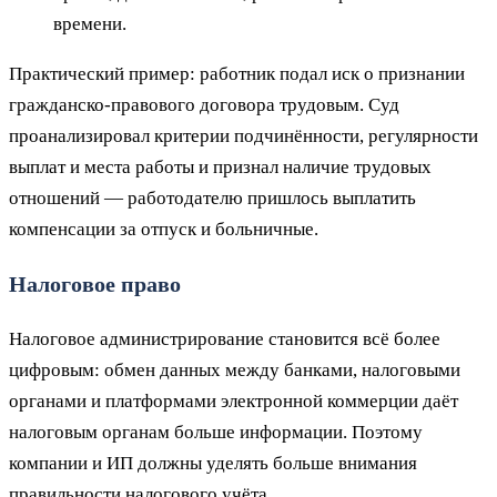
времени.
Практический пример: работник подал иск о признании
гражданско-правового договора трудовым. Суд
проанализировал критерии подчинённости, регулярности
выплат и места работы и признал наличие трудовых
отношений — работодателю пришлось выплатить
компенсации за отпуск и больничные.
Налоговое право
Налоговое администрирование становится всё более
цифровым: обмен данных между банками, налоговыми
органами и платформами электронной коммерции даёт
налоговым органам больше информации. Поэтому
компании и ИП должны уделять больше внимания
правильности налогового учёта.