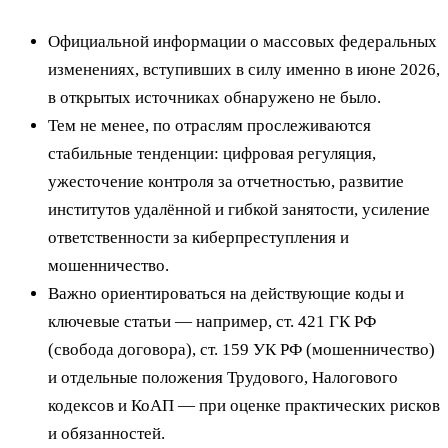
Официальной информации о массовых федеральных
изменениях, вступивших в силу именно в июне 2026,
в открытых источниках обнаружено не было.
Тем не менее, по отраслям прослеживаются
стабильные тенденции: цифровая регуляция,
ужесточение контроля за отчетностью, развитие
институтов удалённой и гибкой занятости, усиление
ответственности за киберпреступления и
мошенничество.
Важно ориентироваться на действующие коды и
ключевые статьи — например, ст. 421 ГК РФ
(свобода договора), ст. 159 УК РФ (мошенничество)
и отдельные положения Трудового, Налогового
кодексов и КоАП — при оценке практических рисков
и обязанностей.