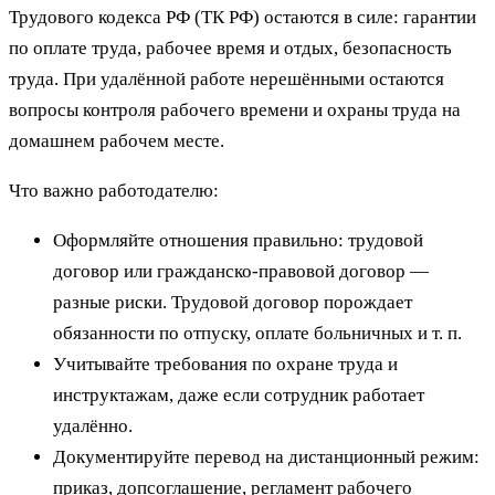
Трудового кодекса РФ (ТК РФ) остаются в силе: гарантии
по оплате труда, рабочее время и отдых, безопасность
труда. При удалённой работе нерешёнными остаются
вопросы контроля рабочего времени и охраны труда на
домашнем рабочем месте.
Что важно работодателю:
Оформляйте отношения правильно: трудовой
договор или гражданско-правовой договор —
разные риски. Трудовой договор порождает
обязанности по отпуску, оплате больничных и т. п.
Учитывайте требования по охране труда и
инструктажам, даже если сотрудник работает
удалённо.
Документируйте перевод на дистанционный режим:
приказ, допсоглашение, регламент рабочего