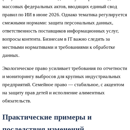
массовых федеральных актов, вводящих единый свод
правил по ИИ в июне 2026. Однако тематика регулируется
смежными нормами: защита персональных данных,
ответственность поставщиков информационных услуг,
вопросы контента. Бизнесам в IT важно следить за
местными нормативами и требованиями к обработке
данных.
Экологическое право усиливает требования по отчетности
и мониторингу выбросов для крупных индустриальных
предприятий. Семейное право — стабильное, с акцентом
на защиту прав детей и исполнение алиментных
обязательств.
Практические примеры и
последствия изменений