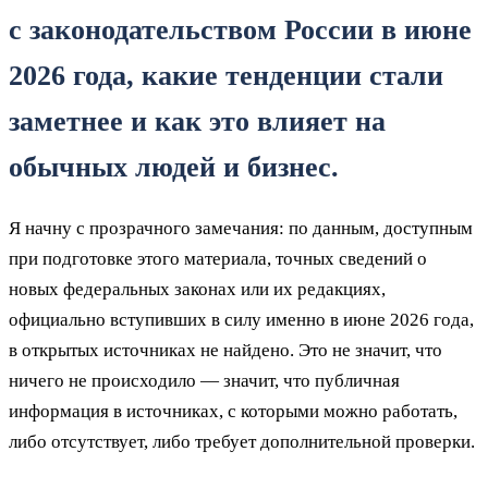
с законодательством России в июне
2026 года, какие тенденции стали
заметнее и как это влияет на
обычных людей и бизнес.
Я начну с прозрачного замечания: по данным, доступным
при подготовке этого материала, точных сведений о
новых федеральных законах или их редакциях,
официально вступивших в силу именно в июне 2026 года,
в открытых источниках не найдено. Это не значит, что
ничего не происходило — значит, что публичная
информация в источниках, с которыми можно работать,
либо отсутствует, либо требует дополнительной проверки.