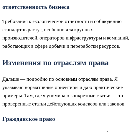
ответственность бизнеса
Требования к экологической отчетности и соблюдению
стандартов растут, особенно для крупных
производителей, операторов инфраструктуры и компаний,
работающих в сфере добычи и переработки ресурсов.
Изменения по отраслям права
Дальше — подробно по основным отраслям права. Я
указываю нормативные ориентиры и даю практические
примеры. Там, где я упоминаю конкретные статьи — это
проверенные статьи действующих кодексов или законов.
Гражданское право