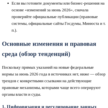
Если вы готовите документы или бизнес-решения на
основе «изменений за июнь 2026», сначала
проверяйте официальные публикации (правовые
системы, официальные сайты Госдумы, Минюста и т.
п.).
Основные изменения и правовая
среда (обзор тенденций)
Поскольку прямых указаний на новые федеральные
нормы за июнь 2026 года в источниках нет, ниже — обзор
трендов с конкретными ссылками на действующие
правовые механизмы, которыми чаще всего оперируют
органы власти и суды.
1. Цифровизация и регулирование данных