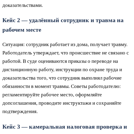
доказательствами.
Кейс 2 — удалённый сотрудник и травма на
рабочем месте
Ситуация: сотрудник работает из дома, получает травму.
Работодатель утверждает, что происшествие не связано с
работой. В суде оцениваются приказы о переводе на
дистанционную работу, инструкции по охране труда и
доказательства того, что сотрудник выполнял рабочие
обязанности в момент травмы. Советы работодателю:
регламентируйте рабочее место, оформляйте
допсоглашения, проводите инструктажи и сохраняйте
подтверждения.
Кейс 3 — камеральная налоговая проверка и