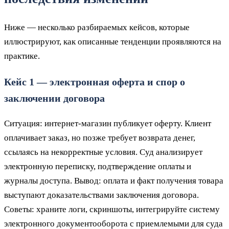
Ниже — несколько разбираемых кейсов, которые
иллюстрируют, как описанные тенденции проявляются на
практике.
Кейс 1 — электронная оферта и спор о
заключении договора
Ситуация: интернет-магазин публикует оферту. Клиент
оплачивает заказ, но позже требует возврата денег,
ссылаясь на некорректные условия. Суд анализирует
электронную переписку, подтверждение оплаты и
журналы доступа. Вывод: оплата и факт получения товара
выступают доказательствами заключения договора.
Советы: храните логи, скриншоты, интегрируйте систему
электронного документооборота с приемлемыми для суда