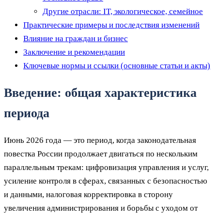
Другие отрасли: IT, экологическое, семейное
Практические примеры и последствия изменений
Влияние на граждан и бизнес
Заключение и рекомендации
Ключевые нормы и ссылки (основные статьи и акты)
Введение: общая характеристика
периода
Июнь 2026 года — это период, когда законодательная
повестка России продолжает двигаться по нескольким
параллельным трекам: цифровизация управления и услуг,
усиление контроля в сферах, связанных с безопасностью
и данными, налоговая корректировка в сторону
увеличения администрирования и борьбы с уходом от