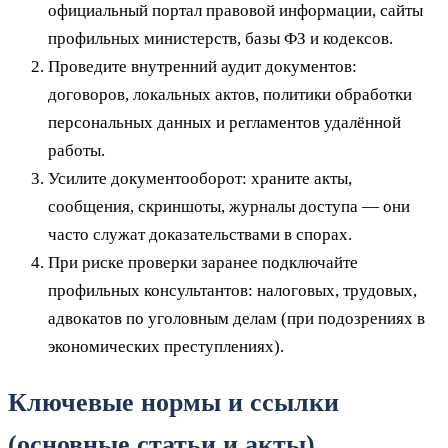
официальный портал правовой информации, сайты
профильных министерств, базы ФЗ и кодексов.
Проведите внутренний аудит документов:
договоров, локальных актов, политики обработки
персональных данных и регламентов удалённой
работы.
Усилите документооборот: храните акты,
сообщения, скриншоты, журналы доступа — они
часто служат доказательствами в спорах.
При риске проверки заранее подключайте
профильных консультантов: налоговых, трудовых,
адвокатов по уголовным делам (при подозрениях в
экономических преступлениях).
Ключевые нормы и ссылки
(основные статьи и акты)