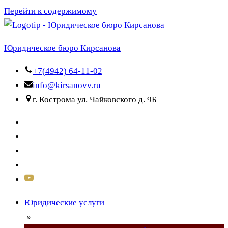
Перейти к содержимому
Юридическое бюро Кирсанова
+7(4942) 64-11-02
info@kirsanovv.ru
г. Кострома ул. Чайковского д. 9Б
Юридические услуги