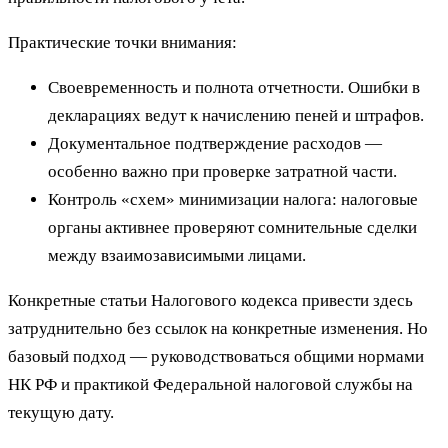
Практические точки внимания:
Своевременность и полнота отчетности. Ошибки в
декларациях ведут к начислению пеней и штрафов.
Документальное подтверждение расходов —
особенно важно при проверке затратной части.
Контроль «схем» минимизации налога: налоговые
органы активнее проверяют сомнительные сделки
между взаимозависимыми лицами.
Конкретные статьи Налогового кодекса привести здесь
затруднительно без ссылок на конкретные изменения. Но
базовый подход — руководствоваться общими нормами
НК РФ и практикой Федеральной налоговой службы на
текущую дату.