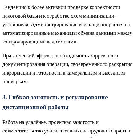
Тенденция к более активной проверке корректности
налоговой базы и к отработке схем минимизации —
устойчивая. Администрирование всё чаще опирается на
автоматизированные механизмы обмена данными между
контролирующими ведомствами.
Практический эффект: необходимость корректного
документирования операций, своевременного раскрытия
информации и готовности к камеральным и выездным
проверкам.
3. Гибкая занятость и регулирование
дистанционной работы
Работа на удалёнке, проектная занятость и
совместительство усиливают влияние трудового права в