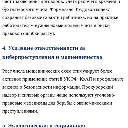
части заключения договоров, учета рабочего времени и
бухгалтерского учёта. Формально Трудовой кодекс
сохраняет базовые гарантии работника, но на практике
работодателям нужны новые модели учёта и риски
правовой ошибки растут.
4. Усиление ответственности за
киберпреступления и мошенничество
Рост числа мошеннических схем стимулирует более
активное применение статей УК РФ, КоАП и профильных
законов о безопасности информации. Прокурорский
надзор и силовые органы чаще используют уголовно-
правовые механизмы для борьбы с экономическими
преступлениями.
5. Экологическая и социальная