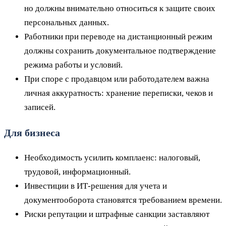
но должны внимательно относиться к защите своих
персональных данных.
Работники при переводе на дистанционный режим
должны сохранить документальное подтверждение
режима работы и условий.
При споре с продавцом или работодателем важна
личная аккуратность: хранение переписки, чеков и
записей.
Для бизнеса
Необходимость усилить комплаенс: налоговый,
трудовой, информационный.
Инвестиции в ИТ-решения для учета и
документооборота становятся требованием времени.
Риски репутации и штрафные санкции заставляют