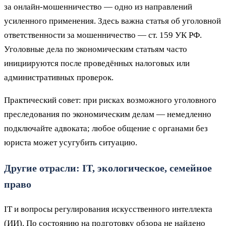
за онлайн-мошенничество — одно из направлений
усиленного применения. Здесь важна статья об уголовной
ответственности за мошенничество — ст. 159 УК РФ.
Уголовные дела по экономическим статьям часто
инициируются после проведённых налоговых или
административных проверок.
Практический совет: при рисках возможного уголовного
преследования по экономическим делам — немедленно
подключайте адвоката; любое общение с органами без
юриста может усугубить ситуацию.
Другие отрасли: IT, экологическое, семейное
право
IT и вопросы регулирования искусственного интеллекта
(ИИ). По состоянию на подготовку обзора не найдено