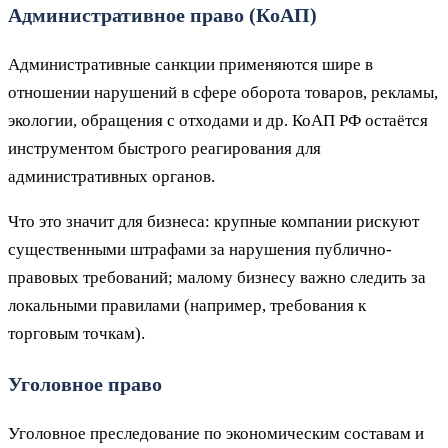
Административное право (КоАП)
Административные санкции применяются шире в
отношении нарушений в сфере оборота товаров, рекламы,
экологии, обращения с отходами и др. КоАП РФ остаётся
инструментом быстрого реагирования для
административных органов.
Что это значит для бизнеса: крупные компании рискуют
существенными штрафами за нарушения публично-
правовых требований; малому бизнесу важно следить за
локальными правилами (например, требования к
торговым точкам).
Уголовное право
Уголовное преследование по экономическим составам и