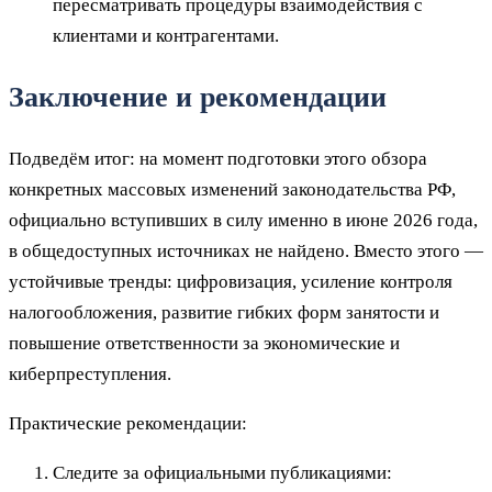
пересматривать процедуры взаимодействия с
клиентами и контрагентами.
Заключение и рекомендации
Подведём итог: на момент подготовки этого обзора
конкретных массовых изменений законодательства РФ,
официально вступивших в силу именно в июне 2026 года,
в общедоступных источниках не найдено. Вместо этого —
устойчивые тренды: цифровизация, усиление контроля
налогообложения, развитие гибких форм занятости и
повышение ответственности за экономические и
киберпреступления.
Практические рекомендации:
Следите за официальными публикациями: