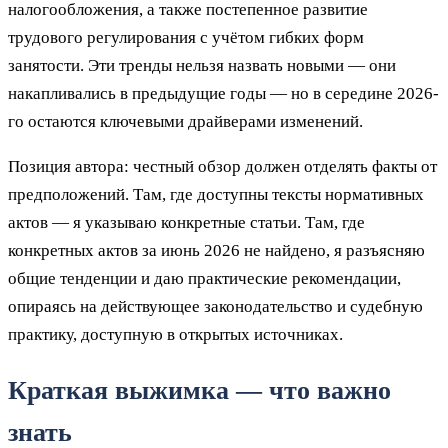
налогообложения, а также постепенное развитие
трудового регулирования с учётом гибких форм
занятости. Эти тренды нельзя назвать новыми — они
накапливались в предыдущие годы — но в середине 2026-
го остаются ключевыми драйверами изменений.
Позиция автора: честный обзор должен отделять факты от
предположений. Там, где доступны тексты нормативных
актов — я указываю конкретные статьи. Там, где
конкретных актов за июнь 2026 не найдено, я разъясняю
общие тенденции и даю практические рекомендации,
опираясь на действующее законодательство и судебную
практику, доступную в открытых источниках.
Краткая выжимка — что важно
знать