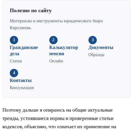
Полезно по сайту
Материалы и инструменты юридического бюро
Кирсанова.
1
2
3
Гражданские
Калькулятор
Документы
дела
пенсии
Образцы
Статьи
Онлайн
4
Контакты
Консультация
Поэтому дальше я опираюсь на общие актуальные
тренды, устоявшиеся нормы и проверенные статьи
кодексов, объясняю, что означает их применение на