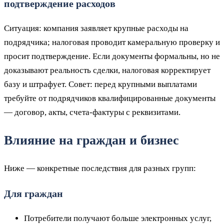
подтверждение расходов
Ситуация: компания заявляет крупные расходы на
подрядчика; налоговая проводит камеральную проверку и
просит подтверждение. Если документы формальны, но не
доказывают реальность сделки, налоговая корректирует
базу и штрафует. Совет: перед крупными выплатами
требуйте от подрядчиков квалифицированные документы
— договор, акты, счета-фактуры с реквизитами.
Влияние на граждан и бизнес
Ниже — конкретные последствия для разных групп:
Для граждан
Потребители получают больше электронных услуг,