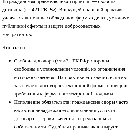
В гражданском праве ключевой принцип — свобода
договора (ст. 421 ГК РФ). В текущей правовой практике
уделяется внимание соблюдению формы сделки, условиям
публичной оферты и защите добросовестных
контрагентов.
Что важно:
Свобода договора (ст. 421 ГК РФ): стороны
свободны в установлении условий, но ограничения
возможны законом. На практике это значит: если вы
заключаете договор в электронной форме, проверьте
требования к форме и к электронной подписи.
Исполнение обязательств: гражданские споры часто
касаются ненадлежащего исполнения условий
договора — сроки, качество, передача права
собственности. Судебная практика акцентирует