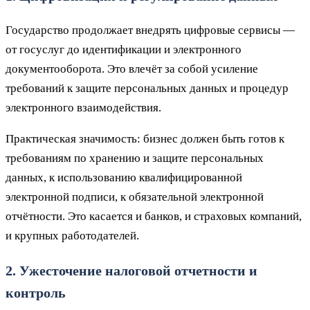
Государство продолжает внедрять цифровые сервисы —
от госуслуг до идентификации и электронного
документооборота. Это влечёт за собой усиление
требований к защите персональных данных и процедур
электронного взаимодействия.
Практическая значимость: бизнес должен быть готов к
требованиям по хранению и защите персональных
данных, к использованию квалифицированной
электронной подписи, к обязательной электронной
отчётности. Это касается и банков, и страховых компаний,
и крупных работодателей.
2. Ужесточение налоговой отчетности и
контроль