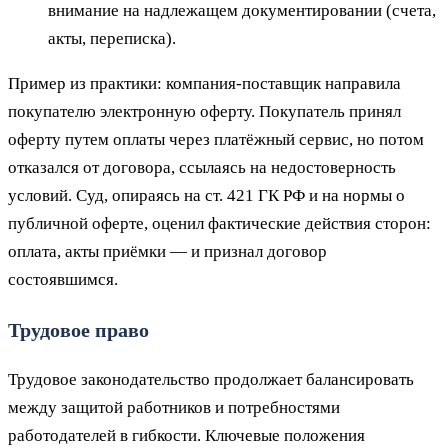
внимание на надлежащем документировании (счета,
акты, переписка).
Пример из практики: компания-поставщик направила
покупателю электронную оферту. Покупатель принял
оферту путем оплаты через платёжный сервис, но потом
отказался от договора, ссылаясь на недостоверность
условий. Суд, опираясь на ст. 421 ГК РФ и на нормы о
публичной оферте, оценил фактические действия сторон:
оплата, акты приёмки — и признал договор
состоявшимся.
Трудовое право
Трудовое законодательство продолжает балансировать
между защитой работников и потребностями
работодателей в гибкости. Ключевые положения