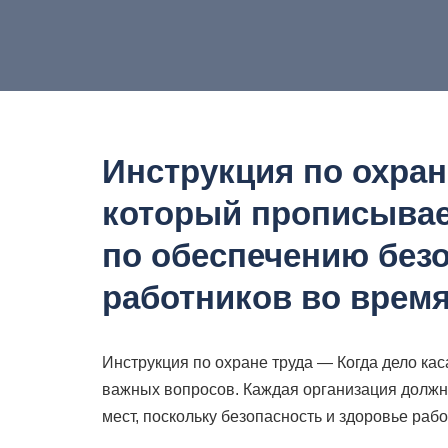
Инструкция по охране
который прописывае
по обеспечению без
работников во время
Инструкция по охране труда — Когда дело кас
важных вопросов. Каждая организация должн
мест, поскольку безопасность и здоровье раб