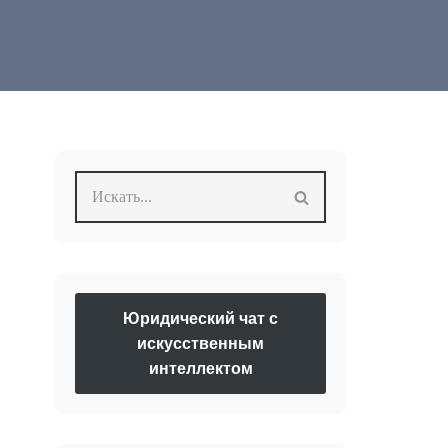
Юридический чат с
искусственным
интеллектом