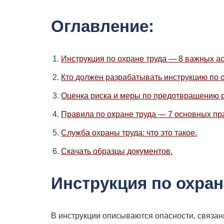
Оглавление:
Инструкция по охране труда — 8 важных асп
Кто должен разрабатывать инструкцию по о
Оценка риска и меры по предотвращению р
Правила по охране труда — 7 основных пр
Служба охраны труда: что это такое.
Скачать образцы документов.
Инструкция по охран
В инструкции описываются опасности, связан