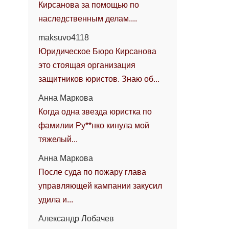
Кирсанова за помощью по
наследственным делам....
maksuvo4118
Юридическое Бюро Кирсанова
это стоящая организация
защитников юристов. Знаю об...
Анна Маркова
Когда одна звезда юристка по
фамилии Ру**нко кинула мой
тяжелый...
Анна Маркова
После суда по пожару глава
управляющей кампании закусил
удила и...
Александр Лобачев