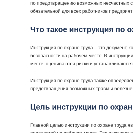
по предотвращению возможных несчастных сл
обязательной для всех работников предприят
Что такое инструкция по о
Инструкция по охране труда – это документ, 
безопасности на рабочем месте. В инструкц
месте, оцениваются риски и устанавливаютс
Инструкция по охране труда также определяе
предотвращения возможных травм и болезне
Цель инструкции по охран
Главной целью инструкции по охране труда я