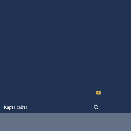
Карта сайта