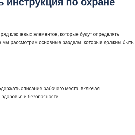
 инструкция по охране
 ряд ключевых элементов, которые будут определять
е мы рассмотрим основные разделы, которые должны быть
одержать описание рабочего места, включая
 здоровья и безопасности.