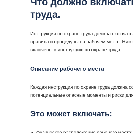
Что должно включать
труда.
Инструкция по охране труда должна включать
правила и процедуры на рабочем месте. Ниж
включены в инструкцию по охране труда.
Описание рабочего места
Каждая инструкция по охране труда должна с
потенциальные опасные моменты и риски для
Это может включать:
Физическое расположение рабочего места;