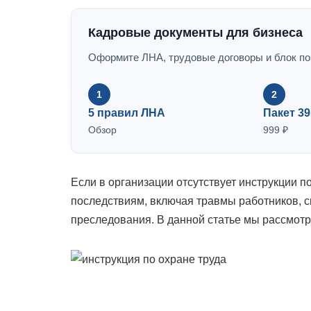
Кадровые документы для бизнеса
Оформите ЛНА, трудовые договоры и блок по 
1
2
5 правил ЛНА
Пакет 3
Обзор
999 ₽
Если в организации отсутствует инструкции по
последствиям, включая травмы работников, 
преследования. В данной статье мы рассмотр