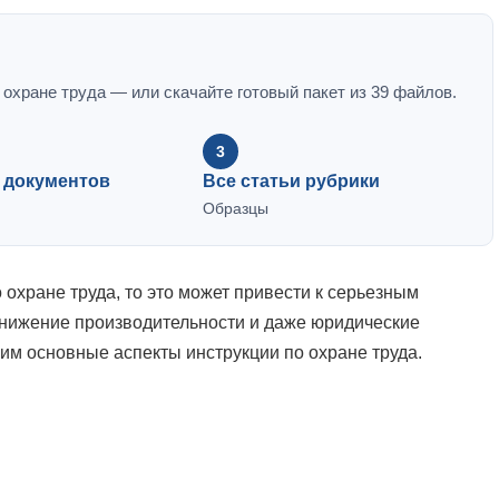
охране труда — или скачайте готовый пакет из 39 файлов.
3
9 документов
Все статьи рубрики
Образцы
 охране труда, то это может привести к серьезным
снижение производительности и даже юридические
им основные аспекты инструкции по охране труда.