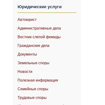
Юридические услуги
Автоюрист
Административные дела
Вестник слепой фемиды
Гражданские дела
Документы
Земельные споры
Новости
Полезная информация
Семейные споры
Трудовые споры