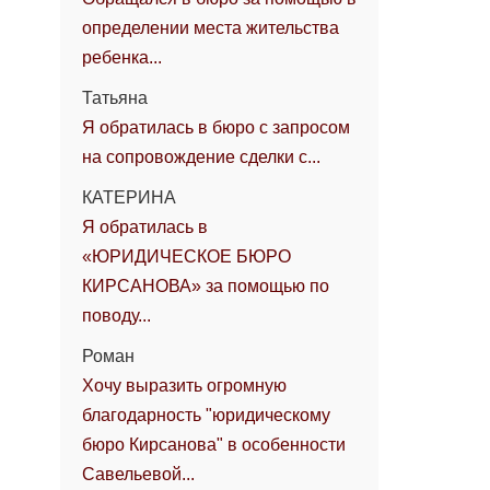
определении места жительства
ребенка...
Татьяна
Я обратилась в бюро с запросом
на сопровождение сделки с...
КАТЕРИНА
Я обратилась в
«ЮРИДИЧЕСКОЕ БЮРО
КИРСАНОВА» за помощью по
поводу...
Роман
Хочу выразить огромную
благодарность "юридическому
бюро Кирсанова" в особенности
Савельевой...