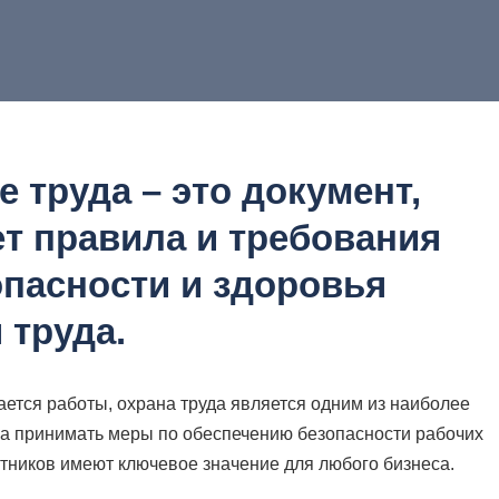
 труда – это документ,
т правила и требования
опасности и здоровья
 труда.
ается работы, охрана труда является одним из наиболее
а принимать меры по обеспечению безопасности рабочих
отников имеют ключевое значение для любого бизнеса.