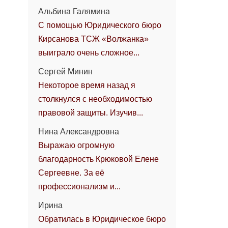
Альбина Галямина
С помощью Юридического бюро
Кирсанова ТСЖ «Волжанка»
выиграло очень сложное...
Сергей Минин
Некоторое время назад я
столкнулся с необходимостью
правовой защиты. Изучив...
Нина Александровна
Выражаю огромную
благодарность Крюковой Елене
Сергеевне. За её
профессионализм и...
Ирина
Обратилась в Юридическое бюро