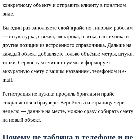
конкретному объекту и отправить клиенту в понятном
виде.
Вы один раз заполняете
свой прайс
по типовым работам
— штукатурка, стяжка, электрика, плитка, сантехника и
другие позиции из встроенного справочника. Дальше на
каждый объект добавляете только объёмы: метры, штуки,
точки. Сервис сам считает суммы и формирует
аккуратную смету с вашим названием, телефоном и e-
mail.
Регистрация не нужна: профиль бригады и прайс
сохраняются в браузере. Вернётесь на страницу через
неделю — данные на месте, можно сразу собирать смету
на новый объект.
Почему не таблица в телефоне и не