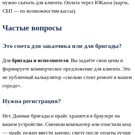
нужно скачать для клиента. Оплата через ЮKassa (карта,
СБП — по возможностям кассы).
Частые вопросы
Это смета для заказчика или для бригады?
Для
бригады и исполнителя
. Вы задаёте свои цены и
формируете коммерческое предложение для клиента. Это
не публичный калькулятор «сколько стоит ремонт в вашем
городе».
Нужна регистрация?
Нет. Данные бригады и прайс хранятся в браузере на
вашем устройстве. Сменили компьютер или очистили кеш
— прайс нужно ввести заново; смету после оплаты лучше