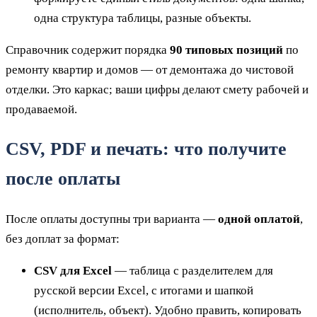
одна структура таблицы, разные объекты.
Справочник содержит порядка
90 типовых позиций
по
ремонту квартир и домов — от демонтажа до чистовой
отделки. Это каркас; ваши цифры делают смету рабочей и
продаваемой.
CSV, PDF и печать: что получите
после оплаты
После оплаты доступны три варианта —
одной оплатой
,
без доплат за формат:
CSV для Excel
— таблица с разделителем для
русской версии Excel, с итогами и шапкой
(исполнитель, объект). Удобно править, копировать