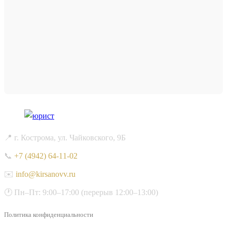
📍 г. Кострома, ул. Чайковского, 9Б
📞
+7 (4942) 64-11-02
✉️
info@kirsanovv.ru
🕐 Пн–Пт: 9:00–17:00 (перерыв 12:00–13:00)
Политика конфиденциальности