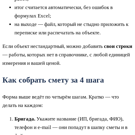
итог считается автоматически, без ошибок в
формулах Excel;
на выходе — файл, который не стыдно приложить к
переписке или распечатать на объекте.
Если объект нестандартный, можно добавить
свои строки
— работы, которых нет в справочнике, с любой единицей
измерения и вашей ценой.
Как собрать смету за 4 шага
Форма выше ведёт по четырём шагам. Кратко — что
делать на каждом:
Бригада.
Укажите название (ИП, бригада, ФИО),
телефон и e-mail — они попадут в шапку сметы и в