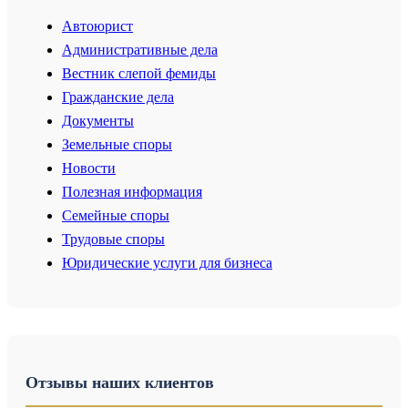
Автоюрист
Административные дела
Вестник слепой фемиды
Гражданские дела
Документы
Земельные споры
Новости
Полезная информация
Семейные споры
Трудовые споры
Юридические услуги для бизнеса
Отзывы наших клиентов