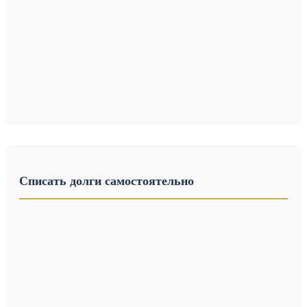
Списать долги самостоятельно