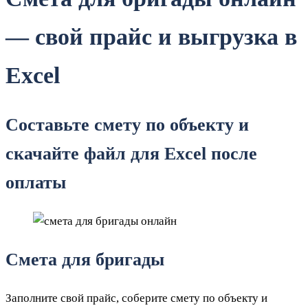
— свой прайс и выгрузка в
Excel
Составьте смету по объекту и
скачайте файл для Excel после
оплаты
Смета для бригады
Заполните свой прайс, соберите смету по объекту и