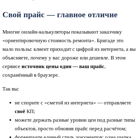
Свой прайс — главное отличие
Многие онлайн-калькуляторы показывают заказчику
«ориентировочную стоимость ремонта». Бригаде это
мало пользы: клиент приходит с цифрой из интернета, а вы
объясняете, почему у вас дороже или дешевле. В этом
сервисе
источник цены один — ваш прайс
,
сохранённый в браузере.
Так вы:
не спорите с «сметой из интернета» — отправляете
своё
КП;
можете держать разные уровни цен под разные типы
объектов, просто обновив прайс перед расчётом;
формируете единый стиль документов: одна шапка,