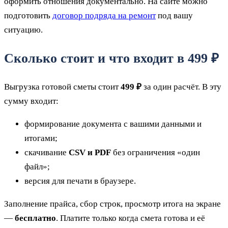
оформить отношения документально. На сайте можно
подготовить
договор подряда на ремонт
под вашу
ситуацию.
Сколько стоит и что входит в 499 ₽
Выгрузка готовой сметы стоит
499 ₽
за один расчёт. В эту
сумму входит:
формирование документа с вашими данными и
итогами;
скачивание
CSV и PDF
без ограничения «один
файл»;
версия для печати в браузере.
Заполнение прайса, сбор строк, просмотр итога на экране
—
бесплатно
. Платите только когда смета готова и её