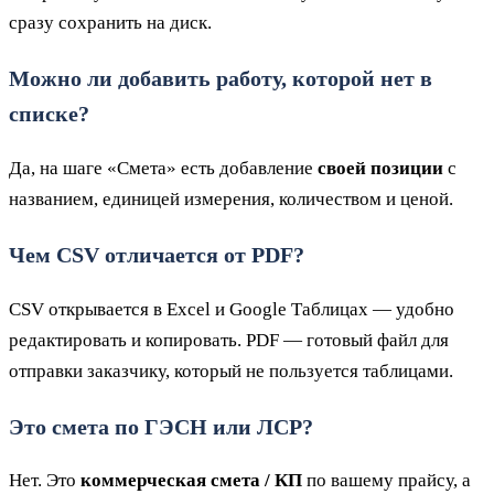
сразу сохранить на диск.
Можно ли добавить работу, которой нет в
списке?
Да, на шаге «Смета» есть добавление
своей позиции
с
названием, единицей измерения, количеством и ценой.
Чем CSV отличается от PDF?
CSV открывается в Excel и Google Таблицах — удобно
редактировать и копировать. PDF — готовый файл для
отправки заказчику, который не пользуется таблицами.
Это смета по ГЭСН или ЛСР?
Нет. Это
коммерческая смета / КП
по вашему прайсу, а