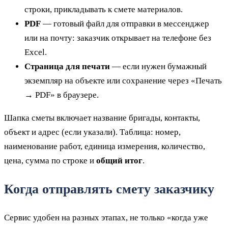
строки, прикладывать к смете материалов.
PDF
— готовый файл для отправки в мессенджер
или на почту: заказчик открывает на телефоне без
Excel.
Страница для печати
— если нужен бумажный
экземпляр на объекте или сохранение через «Печать
→ PDF» в браузере.
Шапка сметы включает название бригады, контакты,
объект и адрес (если указали). Таблица: номер,
наименование работ, единица измерения, количество,
цена, сумма по строке и
общий итог
.
Когда отправлять смету заказчику
Сервис удобен на разных этапах, не только «когда уже