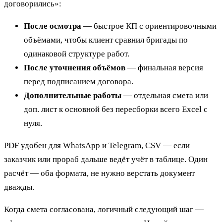
договорились»:
После осмотра
— быстрое КП с ориентировочными
объёмами, чтобы клиент сравнил бригады по
одинаковой структуре работ.
После уточнения объёмов
— финальная версия
перед подписанием договора.
Дополнительные работы
— отдельная смета или
доп. лист к основной без пересборки всего Excel с
нуля.
PDF удобен для WhatsApp и Telegram, CSV — если
заказчик или прораб дальше ведёт учёт в таблице. Один
расчёт — оба формата, не нужно верстать документ
дважды.
Когда смета согласована, логичный следующий шаг —