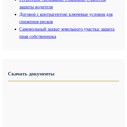
защиты водителя
Договор с контрагентом: ключевые условия для
снижения рисков
Самовольный захват земельного участка: защита
прав собственника
Скачать документы