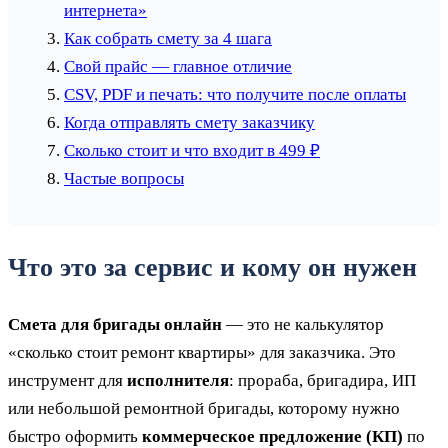
интернета»
Как собрать смету за 4 шага
Свой прайс — главное отличие
CSV, PDF и печать: что получите после оплаты
Когда отправлять смету заказчику
Сколько стоит и что входит в 499 ₽
Частые вопросы
Что это за сервис и кому он нужен
Смета для бригады онлайн
— это не калькулятор
«сколько стоит ремонт квартиры» для заказчика. Это
инструмент для
исполнителя
: прораба, бригадира, ИП
или небольшой ремонтной бригады, которому нужно
быстро оформить
коммерческое предложение (КП)
по