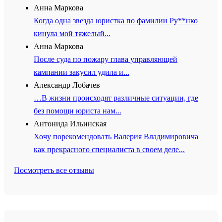
Анна Маркова
Когда одна звезда юристка по фамилии Ру**нко
кинула мой тяжелый...
Анна Маркова
После суда по пожару глава управляющей
кампании закусил удила и...
Александр Лобачев
…В жизни происходят различные ситуации, где
без помощи юриста нам...
Антонида Ильинская
Хочу порекомендовать Валерия Владимировича
как прекрасного специалиста в своем деле...
Посмотреть все отзывы