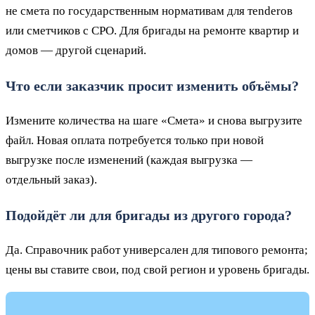
не смета по государственным нормативам для тenderов
или сметчиков с СРО. Для бригады на ремонте квартир и
домов — другой сценарий.
Что если заказчик просит изменить объёмы?
Измените количества на шаге «Смета» и снова выгрузите
файл. Новая оплата потребуется только при новой
выгрузке после изменений (каждая выгрузка —
отдельный заказ).
Подойдёт ли для бригады из другого города?
Да. Справочник работ универсален для типового ремонта;
цены вы ставите свои, под свой регион и уровень бригады.