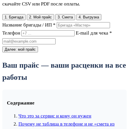
скачайте CSV или PDF после оплаты.
1. Бригада
2. Мой прайс
3. Смета
4. Выгрузка
Название бригады / ИП *
Телефон
E-mail для чека *
Далее: мой прайс
Ваш прайс — ваши расценки на все
работы
Содержание
Что это за сервис и кому он нужен
Почему не таблица в телефоне и не «смета из