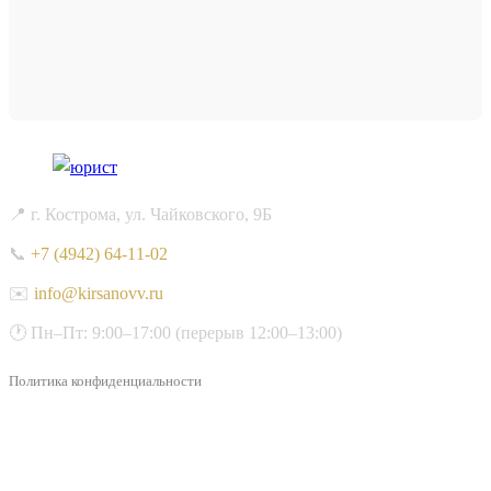
📍 г. Кострома, ул. Чайковского, 9Б
📞
+7 (4942) 64-11-02
✉️
info@kirsanovv.ru
🕐 Пн–Пт: 9:00–17:00 (перерыв 12:00–13:00)
Политика конфиденциальности