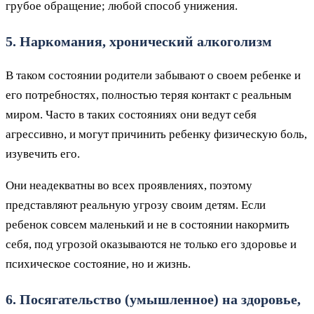
грубое обращение; любой способ унижения.
5. Наркомания, хронический алкоголизм
В таком состоянии родители забывают о своем ребенке и
его потребностях, полностью теряя контакт с реальным
миром. Часто в таких состояниях они ведут себя
агрессивно, и могут причинить ребенку физическую боль,
изувечить его.
Они неадекватны во всех проявлениях, поэтому
представляют реальную угрозу своим детям. Если
ребенок совсем маленький и не в состоянии накормить
себя, под угрозой оказываются не только его здоровье и
психическое состояние, но и жизнь.
6. Посягательство (умышленное) на здоровье,