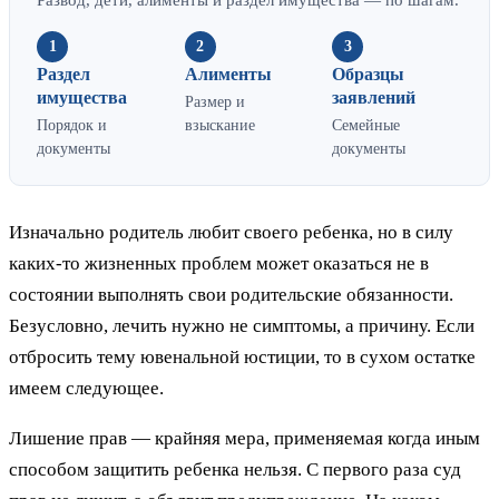
1
2
3
Раздел
Алименты
Образцы
имущества
заявлений
Размер и
Порядок и
взыскание
Семейные
документы
документы
Изначально родитель любит своего ребенка, но в силу
каких-то жизненных проблем может оказаться не в
состоянии выполнять свои родительские обязанности.
Безусловно, лечить нужно не симптомы, а причину. Если
отбросить тему ювенальной юстиции, то в сухом остатке
имеем следующее.
Лишение прав — крайняя мера, применяемая когда иным
способом защитить ребенка нельзя. С первого раза суд