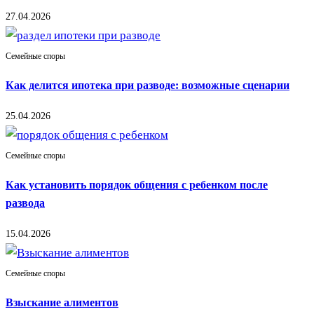
27.04.2026
Семейные споры
Как делится ипотека при разводе: возможные сценарии
25.04.2026
Семейные споры
Как установить порядок общения с ребенком после
развода
15.04.2026
Семейные споры
Взыскание алиментов