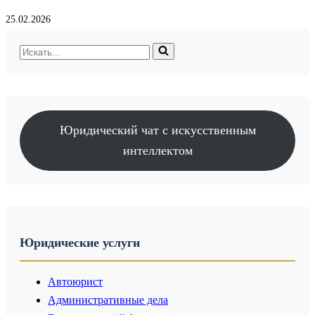
25.02.2026
Искать...
Юридический чат с искусственным
интеллектом
Юридические услуги
Автоюрист
Административные дела