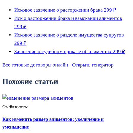
Исковое заявление о расторжении брака
299 ₽
Иск о расторжении брака и взыскании алиментов
299 ₽
Исковое заявление о разделе имущества супругов
299 ₽
Заявление о судебном приказе об алиментах
299 ₽
Все готовые договоры онлайн
·
Открыть генератор
Похожие статьи
Семейные споры
Как изменить размер алиментов: увеличение и
уменьшение