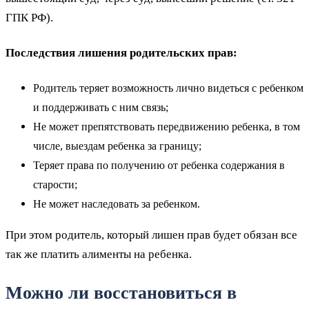
ГПК РФ).
Последствия лишения родительских прав:
Родитель теряет возможность лично видеться с ребенком
и поддерживать с ним связь;
Не может препятствовать передвижению ребенка, в том
числе, выездам ребенка за границу;
Теряет права по получению от ребенка содержания в
старости;
Не может наследовать за ребенком.
При этом родитель, который лишен прав будет обязан все
так же платить алименты на ребенка.
Можно ли восстановиться в