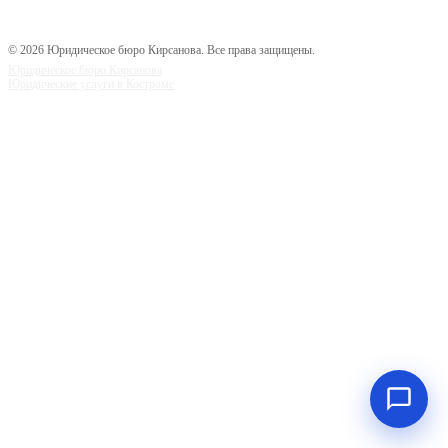
© 2026 Юридическое бюро Кирсанова. Все права защищены.
Юридическое бюро Кирсанова
Юридические услуги в Костроме