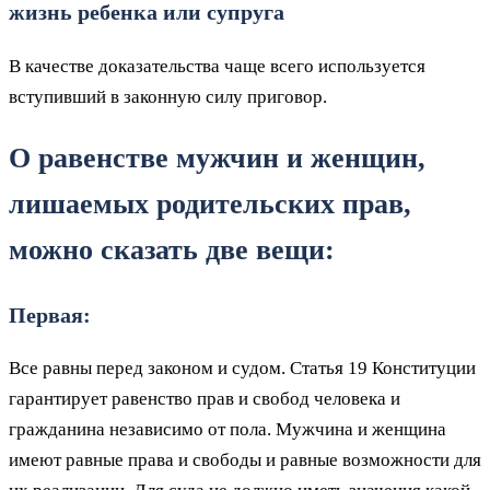
жизнь ребенка или супруга
В качестве доказательства чаще всего используется
вступивший в законную силу приговор.
О равенстве мужчин и женщин,
лишаемых родительских прав,
можно сказать две вещи:
Первая:
Все равны перед законом и судом. Статья 19 Конституции
гарантирует равенство прав и свобод человека и
гражданина независимо от пола. Мужчина и женщина
имеют равные права и свободы и равные возможности для