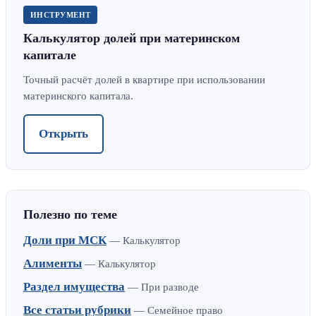
ИНСТРУМЕНТ
Калькулятор долей при материнском
капитале
Точный расчёт долей в квартире при использовании
материнского капитала.
Открыть
Полезно по теме
Доли при МСК
— Калькулятор
Алименты
— Калькулятор
Раздел имущества
— При разводе
Все статьи рубрики
— Семейное право