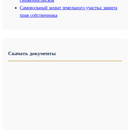
снижения рисков
Самовольный захват земельного участка: защита
прав собственника
Скачать документы