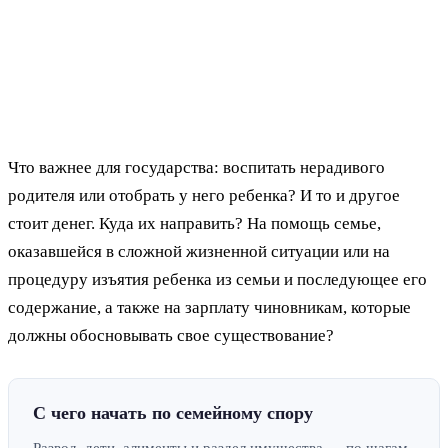
Что важнее для государства: воспитать нерадивого
родителя или отобрать у него ребенка? И то и другое
стоит денег. Куда их направить? На помощь семье,
оказавшейся в сложной жизненной ситуации или на
процедуру изъятия ребенка из семьи и последующее его
содержание, а также на зарплату чиновникам, которые
должны обосновывать свое существование?
С чего начать по семейному спору
Развод, дети, алименты и раздел имущества — по шагам.