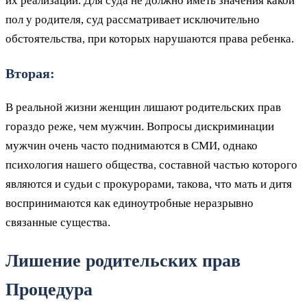
их реализации. Для суда не должно иметь значения какой
пол у родителя, суд рассматривает исключительно
обстоятельства, при которых нарушаются права ребенка.
Вторая:
В реальной жизни женщин лишают родительских прав
гораздо реже, чем мужчин. Вопросы дискриминации
мужчин очень часто поднимаются в СМИ, однако
психология нашего общества, составной частью которого
являются и судьи с прокурорами, такова, что мать и дитя
воспринимаются как единоутробные неразрывно
связанные существа.
Лишение родительских прав
Процедура