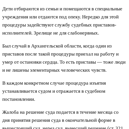
Дети отбираются из семьи и помещаются в специальные
учреждения или отдаются под опеку. Нередко для этой
процедуры задействуют службу судебных приставов-
исполнителей. Зрелище не для слабонервных.
Был случай в Архангельской области, когда один из
приставов после такой процедуры приехал на работу и
умер от остановки сердца. То есть приставы — тоже люди
и не лишены элементарных человеческих чувств.
В каждом конкретном случае процедура изъятия
устанавливается судом и отражается в судебном
постановлении.
Жалоба на решение суда подается в течение месяца со
дня принятия решения суда в окончательной форме в
вышестоящий суд, через суд, вынесший решение (ст. 321