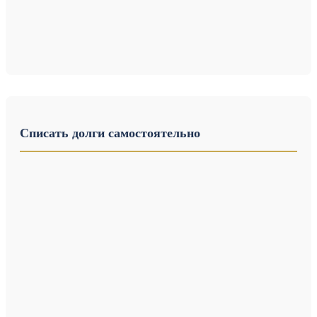
Списать долги самостоятельно