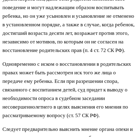
поведение и могут надлежащим образом воспитывать
ребенка, но он уже усыновлен и усыновление не отменено
в установленном порядке, а также в случае, когда ребенок,
достигший возраста десяти лет, возражает против этого,
независимо от мотивов, по которым он не согласен на
восстановление родительских прав (п. 4 ст. 72 СК РФ).
Одновременно с иском о восстановлении в родительских
правах может быть рассмотрен иск того же лица о
передаче ему ребенка. Если при разрешении спора,
связанного с воспитанием детей, суд придет к выводу о
необходимости опроса в судебном заседании
несовершеннолетнего в целях выяснения его мнения по
рассматриваемому вопросу (ст. 57 СК РФ).
Следует предварительно выяснить мнение органа опеки и