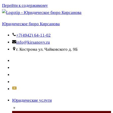
Перейти к содержимому
Юридическое бюро Кирсанова
+7(4942) 64-11-02
info@kirsanovv.ru
г. Кострома ул. Чайковского д. 9Б
Юридические услуги