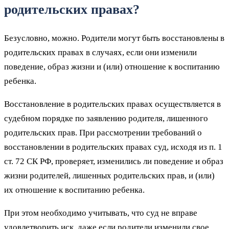
родительских правах?
Безусловно, можно. Родители могут быть восстановлены в
родительских правах в случаях, если они изменили
поведение, образ жизни и (или) отношение к воспитанию
ребенка.
Восстановление в родительских правах осуществляется в
судебном порядке по заявлению родителя, лишенного
родительских прав. При рассмотрении требований о
восстановлении в родительских правах суд, исходя из п. 1
ст. 72 СК РФ, проверяет, изменились ли поведение и образ
жизни родителей, лишенных родительских прав, и (или)
их отношение к воспитанию ребенка.
При этом необходимо учитывать, что суд не вправе
удовлетворить иск, даже если родители изменили свое