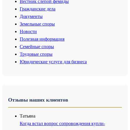
Вестник слепой фемиды
Гражданские дела
Документы
Земельные споры
Новости
Полезная информация
Семейные споры
Трудовые споры
Юридические услуги для бизнеса
Отзывы наших клиентов
Татьяна
Когда встал вопрос сопровождения купли-