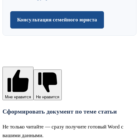
Консультация семейного юриста
Мне нравится
Не нравится
Сформировать документ по теме статьи
Не только читайте — сразу получите готовый Word с
вашими данными.