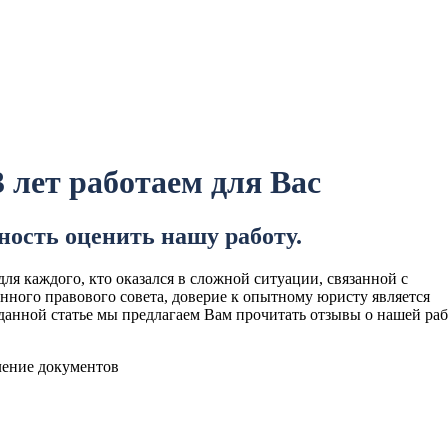
лет работаем для Вас
ость оценить нашу работу.
ля каждого, кто оказался в сложной ситуации, связанной с
ного правового совета, доверие к опытному юристу является
анной статье мы предлагаем Вам прочитать отзывы о нашей раб