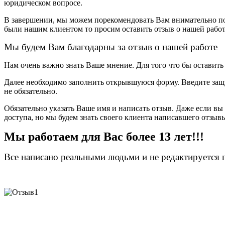
юридическом вопросе.
В завершении, мы можем порекомендовать Вам внимательно п
были нашим клиентом то просим оставить отзыв о нашей рабо
Мы будем Вам благодарны за отзыв о нашей работе
Нам очень важно знать Ваше мнение. Для того что бы оставит
Далее необходимо заполнить открывшуюся форму. Введите за
не обязательно.
Обязательно указать Ваше имя и написать отзыв. Даже если вы
доступа, но мы будем знать своего клиента написавшего отзыв
Мы работаем для Вас более 13 лет!!!
Все написано реальными людьми и не редактируется 