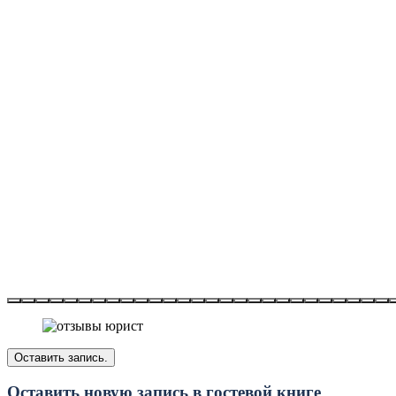
Оставить новую запись в гостевой книге