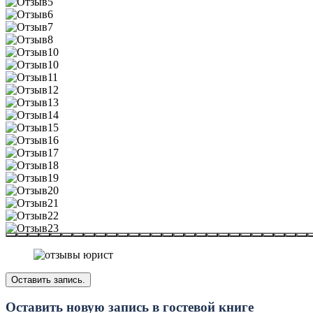
Оставить новую запись в гостевой книге