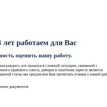
лет работаем для Вас
ость оценить нашу работу.
ля каждого, кто оказался в сложной ситуации, связанной с
ного правового совета, доверие к опытному юристу является
анной статье мы предлагаем Вам прочитать отзывы о нашей раб