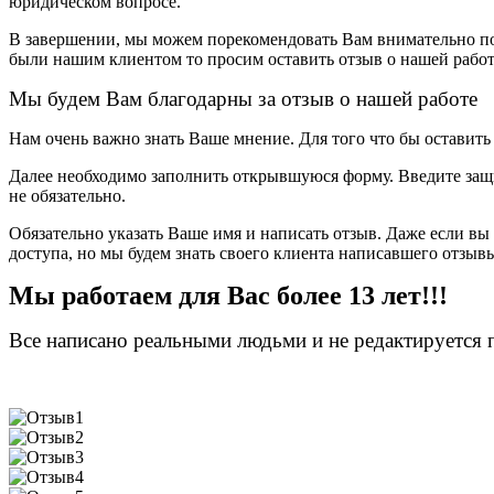
юридическом вопросе.
В завершении, мы можем порекомендовать Вам внимательно п
были нашим клиентом то просим оставить отзыв о нашей рабо
Мы будем Вам благодарны за отзыв о нашей работе
Нам очень важно знать Ваше мнение. Для того что бы оставит
Далее необходимо заполнить открывшуюся форму. Введите за
не обязательно.
Обязательно указать Ваше имя и написать отзыв. Даже если вы
доступа, но мы будем знать своего клиента написавшего отзыв
Мы работаем для Вас более 13 лет!!!
Все написано реальными людьми и не редактируется 