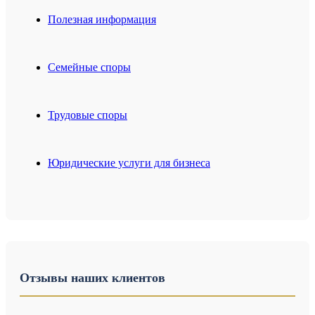
Полезная информация
Семейные споры
Трудовые споры
Юридические услуги для бизнеса
Отзывы наших клиентов