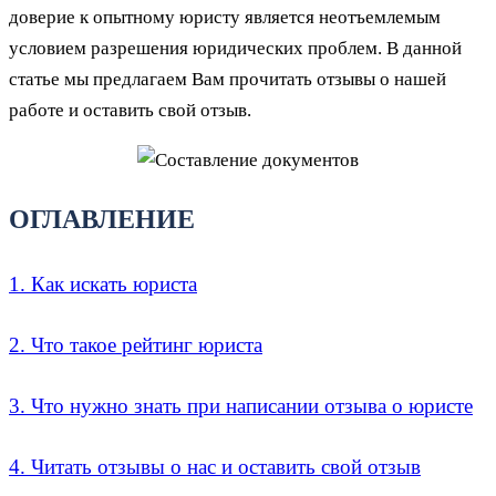
доверие к опытному юристу является неотъемлемым
условием разрешения юридических проблем. В данной
статье мы предлагаем Вам прочитать отзывы о нашей
работе и оставить свой отзыв.
ОГЛАВЛЕНИЕ
1. Как искать юриста
2. Что такое рейтинг юриста
3. Что нужно знать при написании отзыва о юристе
4. Читать отзывы о нас и оставить свой отзыв