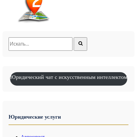
Искать...
Юридический чат с искусственным интеллектом
Юридические услуги
Автоюрист