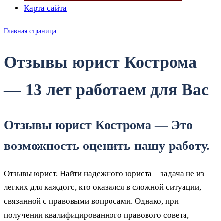
Карта сайта
Главная страница
Отзывы юрист Кострома
— 13 лет работаем для Вас
Отзывы юрист Кострома — Это
возможность оценить нашу работу.
Отзывы юрист. Найти надежного юриста – задача не из
легких для каждого, кто оказался в сложной ситуации,
связанной с правовыми вопросами. Однако, при
получении квалифицированного правового совета,