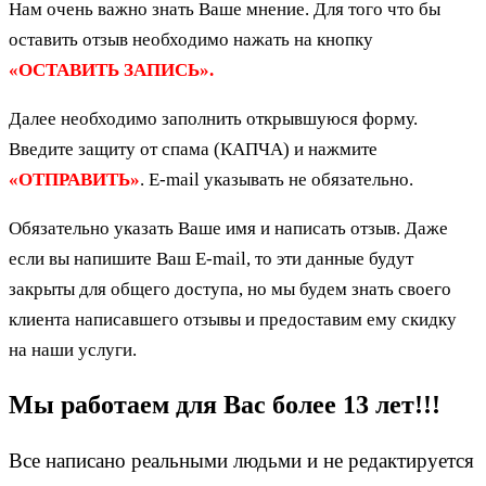
Нам очень важно знать Ваше мнение. Для того что бы
оставить отзыв необходимо нажать на кнопку
«ОСТАВИТЬ ЗАПИСЬ».
Далее необходимо заполнить открывшуюся форму.
Введите защиту от спама (КАПЧА) и нажмите
«ОТПРАВИТЬ»
. E-mail указывать не обязательно.
Обязательно указать Ваше имя и написать отзыв. Даже
если вы напишите Ваш E-mail, то эти данные будут
закрыты для общего доступа, но мы будем знать своего
клиента написавшего отзывы и предоставим ему скидку
на наши услуги.
Мы работаем для Вас более 13 лет!!!
Все написано реальными людьми и не редактируется