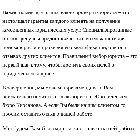
Важно помнить, что тщательно проверять юриста – это
настоящая гарантия каждого клиента на получение
качественных юридических услуг. Специализированные
онлайн-ресурсы предоставляют все возможности для
поиска юриста и проверки его квалификации, опыта и
отзывов других клиентов. Правильный выбор юриста – это
первый шаг к тому, чтобы достичь своих целей в
юридическом вопросе.
В завершении, мы можем порекомендовать Вам
внимательно почитать отзывы юрист: о Юридическом
бюро Кирсанова. А если Вы были нашим клиентом то
просим оставить отзыв о нашей работе
Мы будем Вам благодарны за отзыв о нашей работе