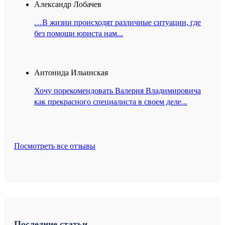
Александр Лобачев
…В жизни происходят различные ситуации, где
без помощи юриста нам...
Антонида Ильинская
Хочу порекомендовать Валерия Владимировича
как прекрасного специалиста в своем деле...
Посмотреть все отзывы
Последние статьи