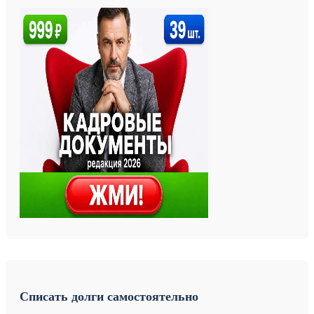
Списать долги самостоятельно