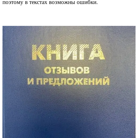
поэтому в текстах возможны ошибки.