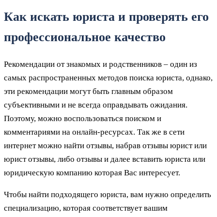
Как искать юриста и проверять его
профессиональное качество
Рекомендации от знакомых и родственников – один из
самых распространенных методов поиска юриста, однако,
эти рекомендации могут быть главным образом
субъективными и не всегда оправдывать ожидания.
Поэтому, можно воспользоваться поиском и
комментариями на онлайн-ресурсах. Так же в сети
интернет можно найти отзывы, набрав отзывы юрист или
юрист отзывы, либо отзывы и далее вставить юриста или
юридическую компанию которая Вас интересует.
Чтобы найти подходящего юриста, вам нужно определить
специализацию, которая соответствует вашим