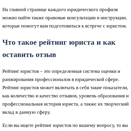
На главной странице каждого юридического профиля
можно найти также правовые консультации и инструкции,
которые помогут вам подготовиться к встрече с юристом.
Что такое рейтинг юриста и как
оставить отзыв
Рейтинг юристов – это определенная система оценки и
ранжирования профессионалов в юридической сфере.
Рейтинг юристов может включать в себя такие показатели,
как количество и качество отзывов, уровень образования и
профессиональная история юриста, а также их творческий
вклад в данную сферу.
Если вы ищете рейтинг юристов по вашему вопросу, то вы