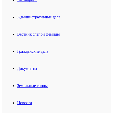
Административные дела
Вестник слепой фемиды
Гражданские дела
Документы
Земельные споры
Новости