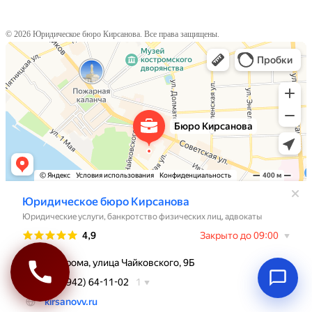
© 2026 Юридическое бюро Кирсанова. Все права защищены.
Юридическое бюро Кирсанова
Юридические услуги в Костроме