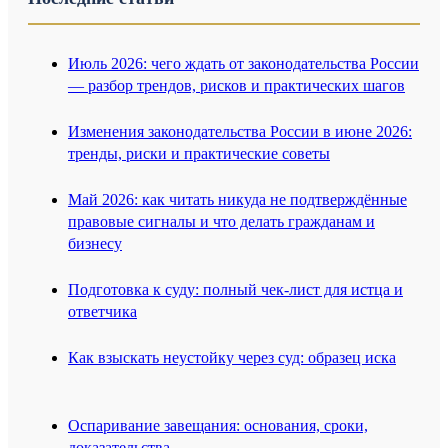
Июль 2026: чего ждать от законодательства России
— разбор трендов, рисков и практических шагов
Изменения законодательства России в июне 2026:
тренды, риски и практические советы
Май 2026: как читать никуда не подтверждённые
правовые сигналы и что делать гражданам и
бизнесу
Подготовка к суду: полный чек-лист для истца и
ответчика
Как взыскать неустойку через суд: образец иска
Оспаривание завещания: основания, сроки,
доказательства