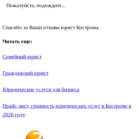
Пожалуйста, подождите...
Спасибо за Ваши отзывы юрист Кострома.
Читать еще:
Семейный юрист
Гражданский юрист
Юридические услуги для бизнеса
Прайс-лист, стоимость юридических услуг в Костроме в
2026 году