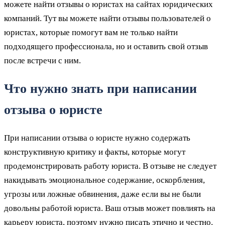
можете найти отзывы о юристах на сайтах юридических
компаний. Тут вы можете найти отзывы пользователей о
юристах, которые помогут вам не только найти
подходящего профессионала, но и оставить свой отзыв
после встречи с ним.
Что нужно знать при написании
отзыва о юристе
При написании отзыва о юристе нужно содержать
конструктивную критику и факты, которые могут
продемонстрировать работу юриста. В отзыве не следует
накидывать эмоциональное содержание, оскорбления,
угрозы или ложные обвинения, даже если вы не были
довольны работой юриста. Ваш отзыв может повлиять на
карьеру юриста, поэтому нужно писать этично и честно.