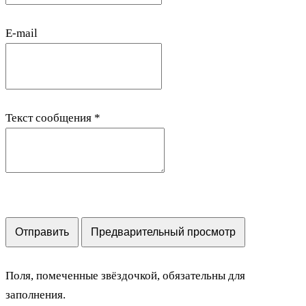
E-mail
Текст сообщения
*
Поля, помеченные звёздочкой, обязательны для
заполнения.