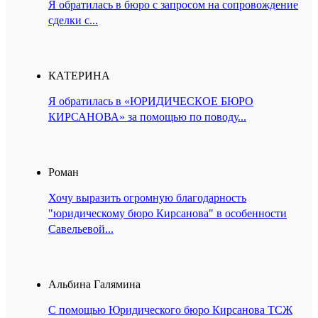
Я обратилась в бюро с запросом на сопровождение
сделки с...
КАТЕРИНА
Я обратилась в «ЮРИДИЧЕСКОЕ БЮРО
КИРСАНОВА» за помощью по поводу...
Роман
Хочу выразить огромную благодарность
"юридическому бюро Кирсанова" в особенности
Савельевой...
Альбина Галямина
С помощью Юридического бюро Кирсанова ТСЖ