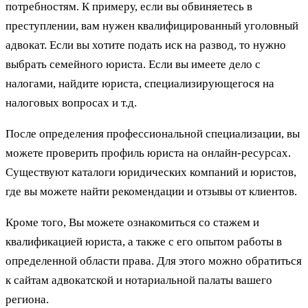
потребностям. К примеру, если вы обвиняетесь в
преступлении, вам нужен квалифицированный уголовный
адвокат. Если вы хотите подать иск на развод, то нужно
выбрать семейного юриста. Если вы имеете дело с
налогами, найдите юриста, специализирующегося на
налоговых вопросах и т.д.
После определения профессиональной специализации, вы
можете проверить профиль юриста на онлайн-ресурсах.
Существуют каталоги юридических компаний и юристов,
где вы можете найти рекомендации и отзывы от клиентов.
Кроме того, Вы можете ознакомиться со стажем и
квалификацией юриста, а также с его опытом работы в
определенной области права. Для этого можно обратиться
к сайтам адвокатской и нотариальной палаты вашего
региона.