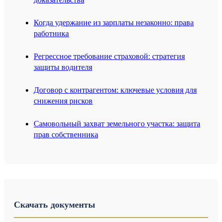
Когда удержание из зарплаты незаконно: права
работника
Регрессное требование страховой: стратегия
защиты водителя
Договор с контрагентом: ключевые условия для
снижения рисков
Самовольный захват земельного участка: защита
прав собственника
Скачать документы