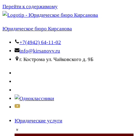
Перейти к содержимому
Юридическое бюро Кирсанова
+7(4942) 64-11-02
info@kirsanovv.ru
г. Кострома ул. Чайковского д. 9Б
Юридические услуги