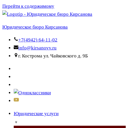
Перейти к содержимому
Юридическое бюро Кирсанова
+7(4942) 64-11-02
info@kirsanovv.ru
г. Кострома ул. Чайковского д. 9Б
Юридические услуги