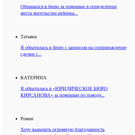
Обращался в бюро за помощью в определении
места жительства ребенка...
Татьяна
Я обратилась в бюро с запросом на сопровождение
сделки с...
КАТЕРИНА
Я обратилась в «ЮРИДИЧЕСКОЕ БЮРО
КИРСАНОВА» за помощью по поводу...
Роман
Хочу выразить огромную благодарность