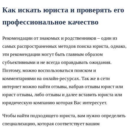
Как искать юриста и проверять его
профессиональное качество
Рекомендации от знакомых и родственников – один из
самых распространенных методов поиска юриста, однако,
эти рекомендации могут быть главным образом
субъективными и не всегда оправдывать ожидания.
Поэтому, можно воспользоваться поиском и
комментариями на онлайн-ресурсах. Так же в сети
интернет можно найти отзывы, набрав отзывы юрист или
юрист отзывы, либо отзывы и далее вставить юриста или
юридическую компанию которая Вас интересует.
Чтобы найти подходящего юриста, вам нужно определить
специализацию, которая соответствует вашим