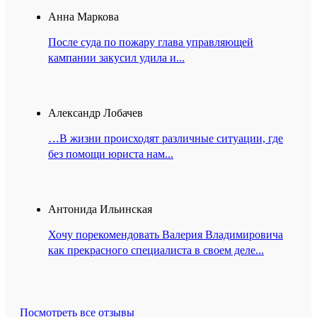
Анна Маркова
После суда по пожару глава управляющей
кампании закусил удила и...
Александр Лобачев
…В жизни происходят различные ситуации, где
без помощи юриста нам...
Антонида Ильинская
Хочу порекомендовать Валерия Владимировича
как прекрасного специалиста в своем деле...
Посмотреть все отзывы