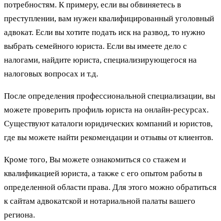
потребностям. К примеру, если вы обвиняетесь в
преступлении, вам нужен квалифицированный уголовный
адвокат. Если вы хотите подать иск на развод, то нужно
выбрать семейного юриста. Если вы имеете дело с
налогами, найдите юриста, специализирующегося на
налоговых вопросах и т.д.
После определения профессиональной специализации, вы
можете проверить профиль юриста на онлайн-ресурсах.
Существуют каталоги юридических компаний и юристов,
где вы можете найти рекомендации и отзывы от клиентов.
Кроме того, Вы можете ознакомиться со стажем и
квалификацией юриста, а также с его опытом работы в
определенной области права. Для этого можно обратиться
к сайтам адвокатской и нотариальной палаты вашего
региона.