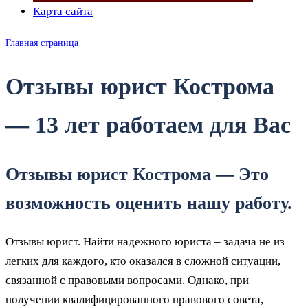
Карта сайта
Главная страница
Отзывы юрист Кострома
— 13 лет работаем для Вас
Отзывы юрист Кострома — Это
возможность оценить нашу работу.
Отзывы юрист. Найти надежного юриста – задача не из
легких для каждого, кто оказался в сложной ситуации,
связанной с правовыми вопросами. Однако, при
получении квалифицированного правового совета,