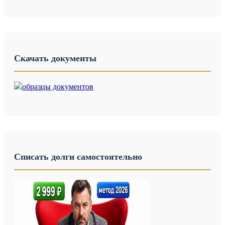
Скачать документы
Списать долги самостоятельно