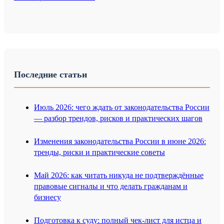
Последние статьи
Июль 2026: чего ждать от законодательства России
— разбор трендов, рисков и практических шагов
Изменения законодательства России в июне 2026:
тренды, риски и практические советы
Май 2026: как читать никуда не подтверждённые
правовые сигналы и что делать гражданам и
бизнесу
Подготовка к суду: полный чек-лист для истца и