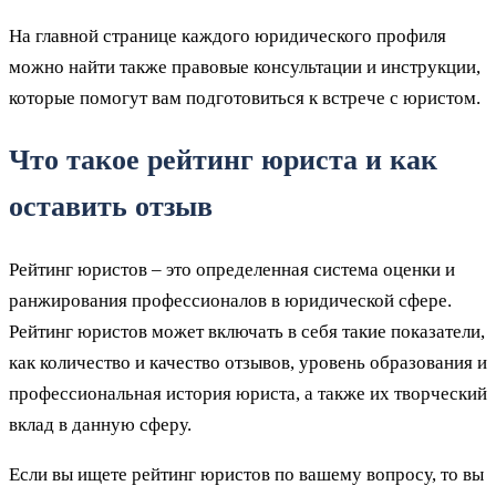
На главной странице каждого юридического профиля
можно найти также правовые консультации и инструкции,
которые помогут вам подготовиться к встрече с юристом.
Что такое рейтинг юриста и как
оставить отзыв
Рейтинг юристов – это определенная система оценки и
ранжирования профессионалов в юридической сфере.
Рейтинг юристов может включать в себя такие показатели,
как количество и качество отзывов, уровень образования и
профессиональная история юриста, а также их творческий
вклад в данную сферу.
Если вы ищете рейтинг юристов по вашему вопросу, то вы