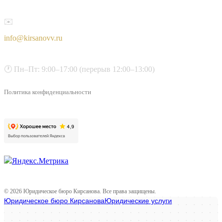
✉️
info@kirsanovv.ru
🕐 Пн–Пт: 9:00–17:00 (перерыв 12:00–13:00)
Политика конфиденциальности
© 2026 Юридическое бюро Кирсанова. Все права защищены.
Юридическое бюро Кирсанова
Юридические услуги в Костроме