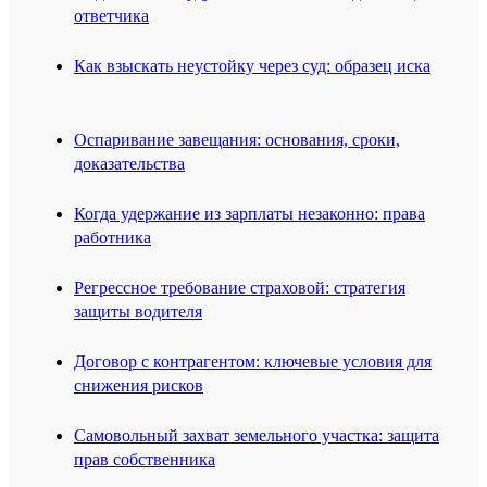
ответчика
Как взыскать неустойку через суд: образец иска
Оспаривание завещания: основания, сроки,
доказательства
Когда удержание из зарплаты незаконно: права
работника
Регрессное требование страховой: стратегия
защиты водителя
Договор с контрагентом: ключевые условия для
снижения рисков
Самовольный захват земельного участка: защита
прав собственника