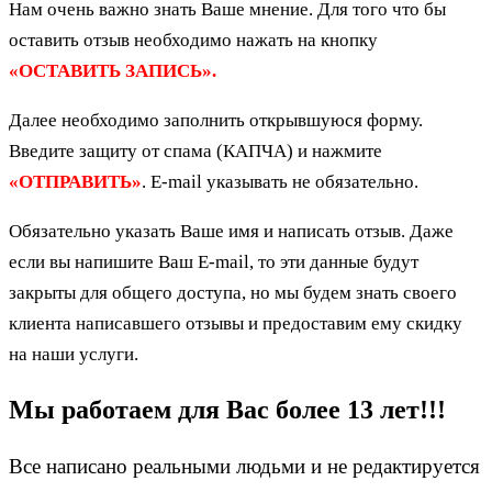
Нам очень важно знать Ваше мнение. Для того что бы
оставить отзыв необходимо нажать на кнопку
«ОСТАВИТЬ ЗАПИСЬ».
Далее необходимо заполнить открывшуюся форму.
Введите защиту от спама (КАПЧА) и нажмите
«ОТПРАВИТЬ»
. E-mail указывать не обязательно.
Обязательно указать Ваше имя и написать отзыв. Даже
если вы напишите Ваш E-mail, то эти данные будут
закрыты для общего доступа, но мы будем знать своего
клиента написавшего отзывы и предоставим ему скидку
на наши услуги.
Мы работаем для Вас более 13 лет!!!
Все написано реальными людьми и не редактируется