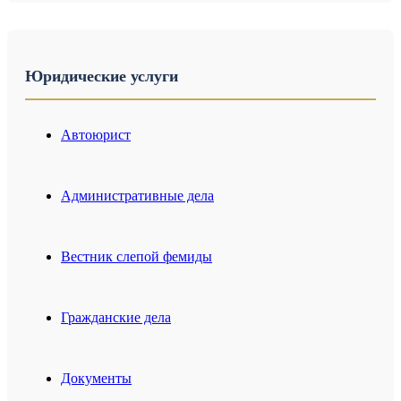
Юридические услуги
Автоюрист
Административные дела
Вестник слепой фемиды
Гражданские дела
Документы