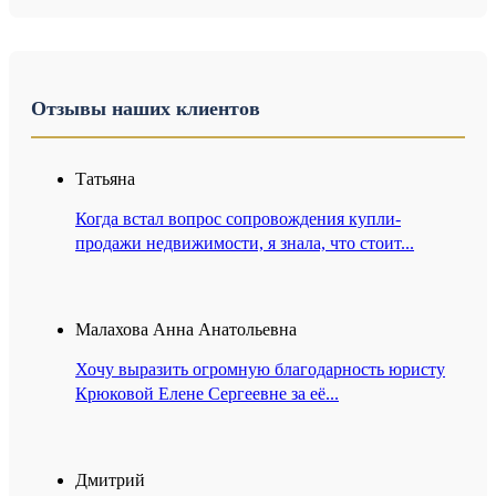
Отзывы наших клиентов
Татьяна
Когда встал вопрос сопровождения купли-
продажи недвижимости, я знала, что стоит...
Малахова Анна Анатольевна
Хочу выразить огромную благодарность юристу
Крюковой Елене Сергеевне за её...
Дмитрий