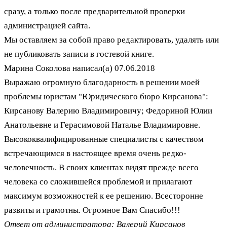
сразу, а только после предварительной проверки
администрацией сайта.
Мы оставляем за собой право редактировать, удалять или
не публиковать записи в гостевой книге.
Марина Соколова
написал(а)
07.06.2018
Выражаю огромную благодарность в решении моей
проблемы юристам "Юридического бюро Кирсанова":
Кирсанову Валерию Владимировичу; Федориной Юлии
Анатольевне и Герасимовой Наталье Владимировне.
Высококвалифицированные специалисты с качеством
встречающимся в настоящее время очень редко-
человечность. В своих клиентах видят прежде всего
человека со сложившейся проблемой и прилагают
максимум возможностей к ее решению. Всесторонне
развиты и грамотны. Огромное Вам Спасибо!!!
Ответ от администратора: Валерий Кирсанов