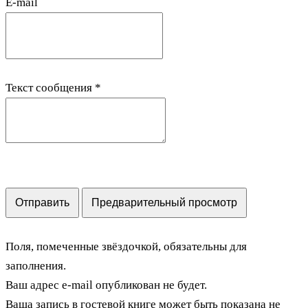
E-mail
Текст сообщения
*
Поля, помеченные звёздочкой, обязательны для
заполнения.
Ваш адрес e-mail опубликован не будет.
Ваша запись в гостевой книге может быть показана не