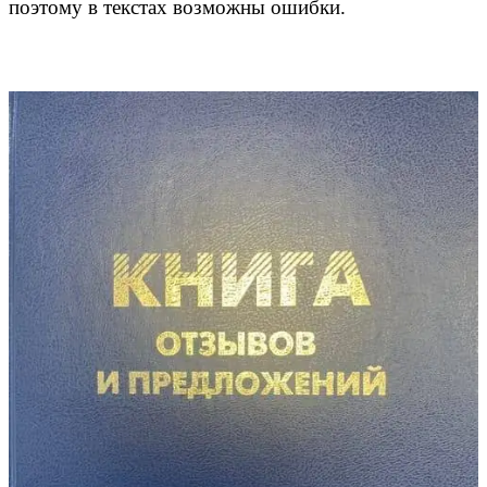
поэтому в текстах возможны ошибки.