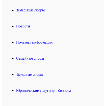
Земельные споры
Новости
Полезная информация
Семейные споры
Трудовые споры
Юридические услуги для бизнеса