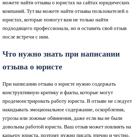
можете найти отзывы о юристах на сайтах юридических
компаний. Тут вы можете найти отзывы пользователей о
юристах, которые помогут вам не только найти
подходящего профессионала, но и оставить свой отзыв
после встречи с ним.
Что нужно знать при написании
отзыва о юристе
При написании отзыва о юристе нужно содержать
конструктивную критику и факты, которые могут
продемонстрировать работу юриста. В отзыве не следует
накидывать эмоциональное содержание, оскорбления,
угрозы или ложные обвинения, даже если вы не были
довольны работой юриста. Ваш отзыв может повлиять на
карьеру юриста, поэтому нужно писать этично и честно.