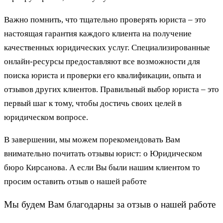
Важно помнить, что тщательно проверять юриста – это
настоящая гарантия каждого клиента на получение
качественных юридических услуг. Специализированные
онлайн-ресурсы предоставляют все возможности для
поиска юриста и проверки его квалификации, опыта и
отзывов других клиентов. Правильный выбор юриста – это
первый шаг к тому, чтобы достичь своих целей в
юридическом вопросе.
В завершении, мы можем порекомендовать Вам
внимательно почитать отзывы юрист: о Юридическом
бюро Кирсанова. А если Вы были нашим клиентом то
просим оставить отзыв о нашей работе
Мы будем Вам благодарны за отзыв о нашей работе