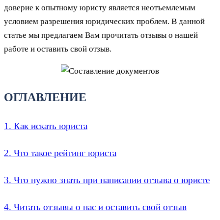
доверие к опытному юристу является неотъемлемым
условием разрешения юридических проблем. В данной
статье мы предлагаем Вам прочитать отзывы о нашей
работе и оставить свой отзыв.
ОГЛАВЛЕНИЕ
1. Как искать юриста
2. Что такое рейтинг юриста
3. Что нужно знать при написании отзыва о юристе
4. Читать отзывы о нас и оставить свой отзыв