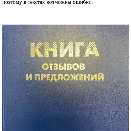
поэтому в текстах возможны ошибки.