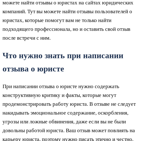
можете найти отзывы о юристах на сайтах юридических
компаний. Тут вы можете найти отзывы пользователей о
юристах, которые помогут вам не только найти
подходящего профессионала, но и оставить свой отзыв
после встречи с ним.
Что нужно знать при написании
отзыва о юристе
При написании отзыва о юристе нужно содержать
конструктивную критику и факты, которые могут
продемонстрировать работу юриста. В отзыве не следует
накидывать эмоциональное содержание, оскорбления,
угрозы или ложные обвинения, даже если вы не были
довольны работой юриста. Ваш отзыв может повлиять на
карьеру юриста, поэтому нужно писать этично и честно.