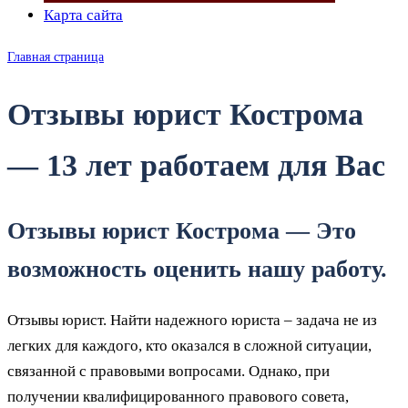
Карта сайта
Главная страница
Отзывы юрист Кострома
— 13 лет работаем для Вас
Отзывы юрист Кострома — Это
возможность оценить нашу работу.
Отзывы юрист. Найти надежного юриста – задача не из
легких для каждого, кто оказался в сложной ситуации,
связанной с правовыми вопросами. Однако, при
получении квалифицированного правового совета,