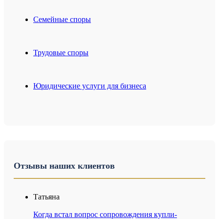
Семейные споры
Трудовые споры
Юридические услуги для бизнеса
Отзывы наших клиентов
Татьяна
Когда встал вопрос сопровождения купли-