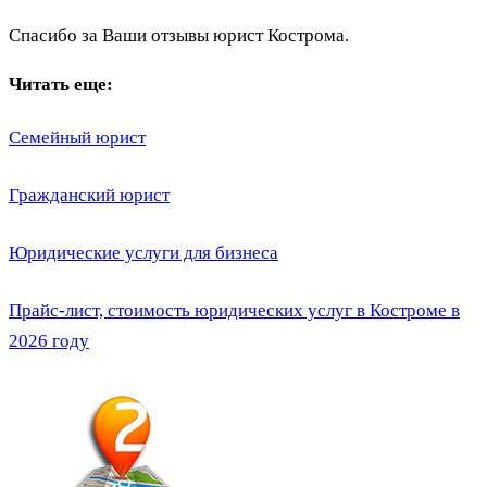
Спасибо за Ваши отзывы юрист Кострома.
Читать еще:
Семейный юрист
Гражданский юрист
Юридические услуги для бизнеса
Прайс-лист, стоимость юридических услуг в Костроме в
2026 году