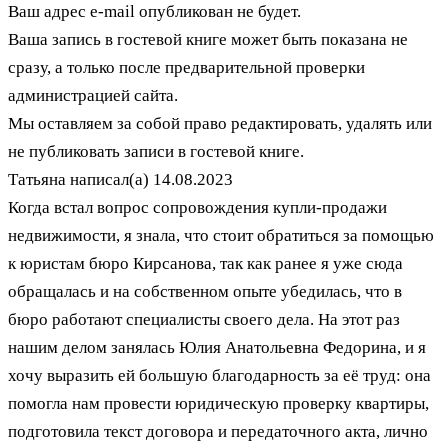
Ваш адрес e-mail опубликован не будет.
Ваша запись в гостевой книге может быть показана не
сразу, а только после предварительной проверки
администрацией сайта.
Мы оставляем за собой право редактировать, удалять или
не публиковать записи в гостевой книге.
Татьяна
написал(а)
14.08.2023
Когда встал вопрос сопровождения купли-продажи
недвижимости, я знала, что стоит обратиться за помощью
к юристам бюро Кирсанова, так как ранее я уже сюда
обращалась и на собственном опыте убедилась, что в
бюро работают специалисты своего дела. На этот раз
нашим делом занялась Юлия Анатольевна Федорина, и я
хочу выразить ей большую благодарность за её труд: она
помогла нам провести юридическую проверку квартиры,
подготовила текст договора и передаточного акта, лично