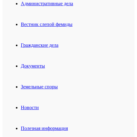
Административные дела
Вестник слепой фемиды
Гражданские дела
Документы
Земельные споры
Новости
Полезная информация