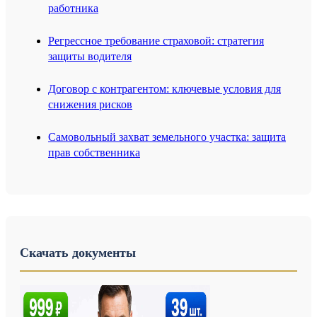
работника
Регрессное требование страховой: стратегия
защиты водителя
Договор с контрагентом: ключевые условия для
снижения рисков
Самовольный захват земельного участка: защита
прав собственника
Скачать документы