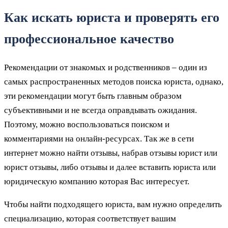
Как искать юриста и проверять его
профессиональное качество
Рекомендации от знакомых и родственников – один из
самых распространенных методов поиска юриста, однако,
эти рекомендации могут быть главным образом
субъективными и не всегда оправдывать ожидания.
Поэтому, можно воспользоваться поиском и
комментариями на онлайн-ресурсах. Так же в сети
интернет можно найти отзывы, набрав отзывы юрист или
юрист отзывы, либо отзывы и далее вставить юриста или
юридическую компанию которая Вас интересует.
Чтобы найти подходящего юриста, вам нужно определить
специализацию, которая соответствует вашим