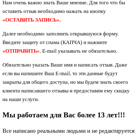
Нам очень важно знать Ваше мнение. Для того что бы
оставить отзыв необходимо нажать на кнопку
«ОСТАВИТЬ ЗАПИСЬ».
Далее необходимо заполнить открывшуюся форму.
Введите защиту от спама (КАПЧА) и нажмите
«ОТПРАВИТЬ»
. E-mail указывать не обязательно.
Обязательно указать Ваше имя и написать отзыв. Даже
если вы напишите Ваш E-mail, то эти данные будут
закрыты для общего доступа, но мы будем знать своего
клиента написавшего отзывы и предоставим ему скидку
на наши услуги.
Мы работаем для Вас более 13 лет!!!
Все написано реальными людьми и не редактируется