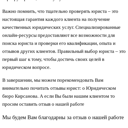
Важно помнить, что тщательно проверять юриста – это
настоящая гарантия каждого клиента на получение
качественных юридических услуг. Специализированные
онлайн-ресурсы предоставляют все возможности для
поиска юриста и проверки его квалификации, опыта и
отзывов других клиентов. Правильный выбор юриста – это
первый шаг к тому, чтобы достичь своих целей в
юридическом вопросе.
В завершении, мы можем порекомендовать Вам
внимательно почитать отзывы юрист: о Юридическом
бюро Кирсанова. А если Вы были нашим клиентом то
просим оставить отзыв о нашей работе
Мы будем Вам благодарны за отзыв о нашей работе