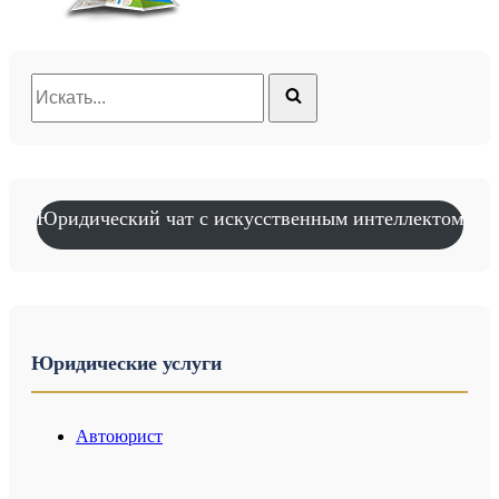
Искать...
Юридический чат с искусственным интеллектом
Юридические услуги
Автоюрист