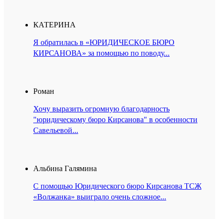
КАТЕРИНА
Я обратилась в «ЮРИДИЧЕСКОЕ БЮРО
КИРСАНОВА» за помощью по поводу...
Роман
Хочу выразить огромную благодарность
"юридическому бюро Кирсанова" в особенности
Савельевой...
Альбина Галямина
С помощью Юридического бюро Кирсанова ТСЖ
«Волжанка» выиграло очень сложное...