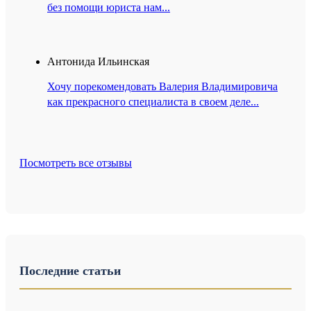
без помощи юриста нам...
Антонида Ильинская
Хочу порекомендовать Валерия Владимировича
как прекрасного специалиста в своем деле...
Посмотреть все отзывы
Последние статьи