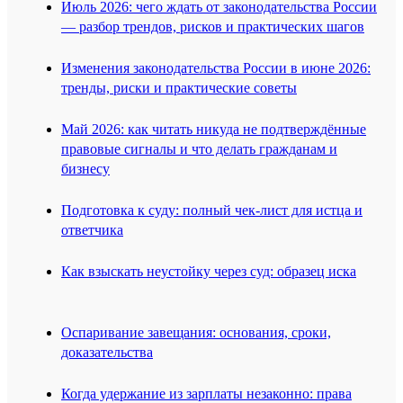
Июль 2026: чего ждать от законодательства России
— разбор трендов, рисков и практических шагов
Изменения законодательства России в июне 2026:
тренды, риски и практические советы
Май 2026: как читать никуда не подтверждённые
правовые сигналы и что делать гражданам и
бизнесу
Подготовка к суду: полный чек-лист для истца и
ответчика
Как взыскать неустойку через суд: образец иска
Оспаривание завещания: основания, сроки,
доказательства
Когда удержание из зарплаты незаконно: права