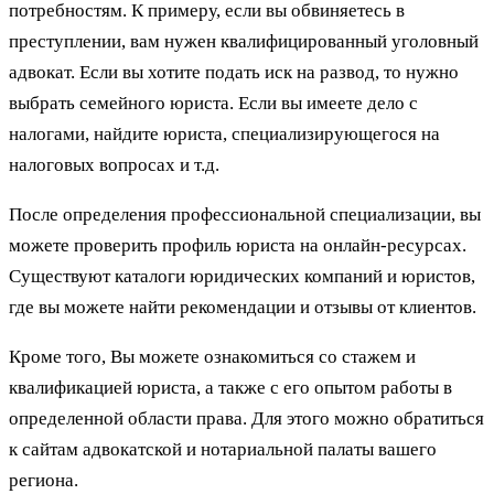
потребностям. К примеру, если вы обвиняетесь в
преступлении, вам нужен квалифицированный уголовный
адвокат. Если вы хотите подать иск на развод, то нужно
выбрать семейного юриста. Если вы имеете дело с
налогами, найдите юриста, специализирующегося на
налоговых вопросах и т.д.
После определения профессиональной специализации, вы
можете проверить профиль юриста на онлайн-ресурсах.
Существуют каталоги юридических компаний и юристов,
где вы можете найти рекомендации и отзывы от клиентов.
Кроме того, Вы можете ознакомиться со стажем и
квалификацией юриста, а также с его опытом работы в
определенной области права. Для этого можно обратиться
к сайтам адвокатской и нотариальной палаты вашего
региона.