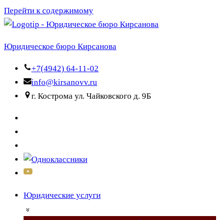
Перейти к содержимому
Юридическое бюро Кирсанова
+7(4942) 64-11-02
info@kirsanovv.ru
г. Кострома ул. Чайковского д. 9Б
Юридические услуги