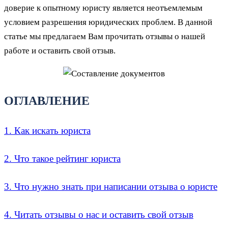
доверие к опытному юристу является неотъемлемым
условием разрешения юридических проблем. В данной
статье мы предлагаем Вам прочитать отзывы о нашей
работе и оставить свой отзыв.
ОГЛАВЛЕНИЕ
1. Как искать юриста
2. Что такое рейтинг юриста
3. Что нужно знать при написании отзыва о юристе
4. Читать отзывы о нас и оставить свой отзыв