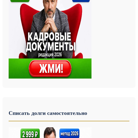
Списать долги самостоятельно