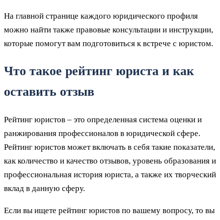
На главной странице каждого юридического профиля
можно найти также правовые консультации и инструкции,
которые помогут вам подготовиться к встрече с юристом.
Что такое рейтинг юриста и как
оставить отзыв
Рейтинг юристов – это определенная система оценки и
ранжирования профессионалов в юридической сфере.
Рейтинг юристов может включать в себя такие показатели,
как количество и качество отзывов, уровень образования и
профессиональная история юриста, а также их творческий
вклад в данную сферу.
Если вы ищете рейтинг юристов по вашему вопросу, то вы