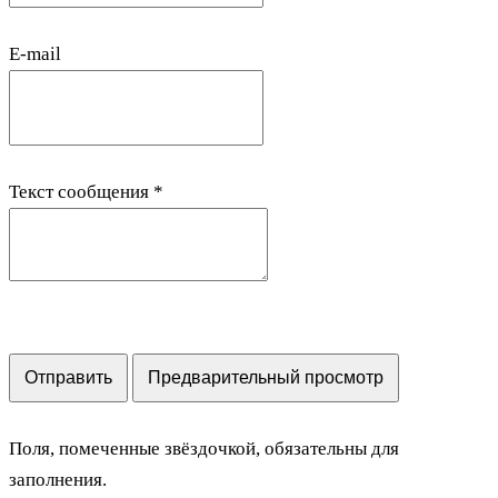
E-mail
Текст сообщения
*
Поля, помеченные звёздочкой, обязательны для
заполнения.