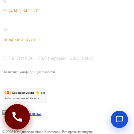
📞
+7 (4942) 64-11-02
✉️
info@kirsanovv.ru
🕐 Пн–Пт: 9:00–17:00 (перерыв 12:00–13:00)
Политика конфиденциальности
© 2026 Юридическое бюро Кирсанова. Все права защищены.