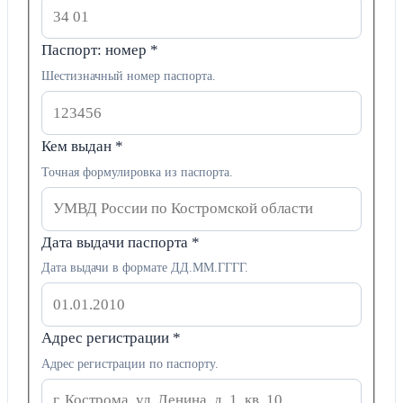
Паспорт: номер
*
Шестизначный номер паспорта.
Кем выдан
*
Точная формулировка из паспорта.
Дата выдачи паспорта
*
Дата выдачи в формате ДД.ММ.ГГГГ.
Адрес регистрации
*
Адрес регистрации по паспорту.