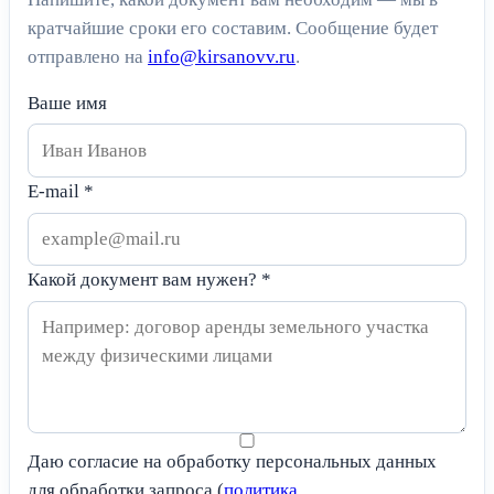
кратчайшие сроки его составим. Сообщение будет
отправлено на
info@kirsanovv.ru
.
Ваше имя
E-mail
*
Какой документ вам нужен?
*
Даю согласие на обработку персональных данных
для обработки запроса (
политика