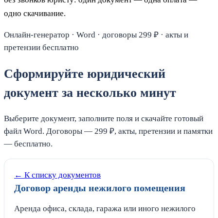
одно скачивание.
Онлайн-генератор · Word · договоры 299 ₽ · акты и
претензии бесплатно
Сформируйте юридический
документ за несколько минут
Выберите документ, заполните поля и скачайте готовый
файл Word. Договоры — 299 ₽, акты, претензии и памятки
— бесплатно.
← К списку документов
Договор аренды нежилого помещения
Аренда офиса, склада, гаража или иного нежилого