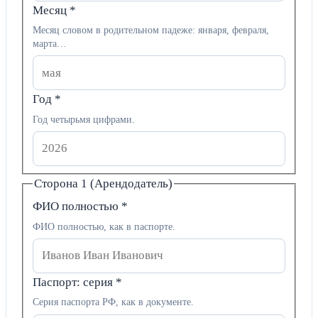
Месяц
*
Месяц словом в родительном падеже: января, февраля,
марта…
Год
*
Год четырьмя цифрами.
Сторона 1 (Арендодатель)
ФИО полностью
*
ФИО полностью, как в паспорте.
Паспорт: серия
*
Серия паспорта РФ, как в документе.