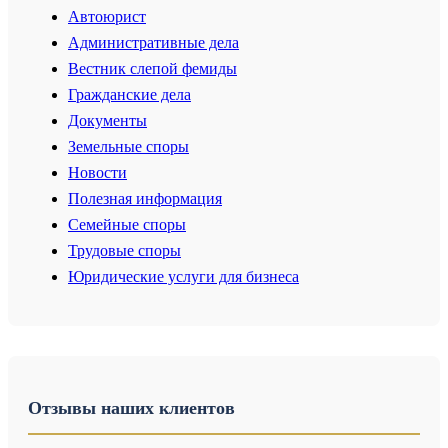
Автоюрист
Административные дела
Вестник слепой фемиды
Гражданские дела
Документы
Земельные споры
Новости
Полезная информация
Семейные споры
Трудовые споры
Юридические услуги для бизнеса
Отзывы наших клиентов