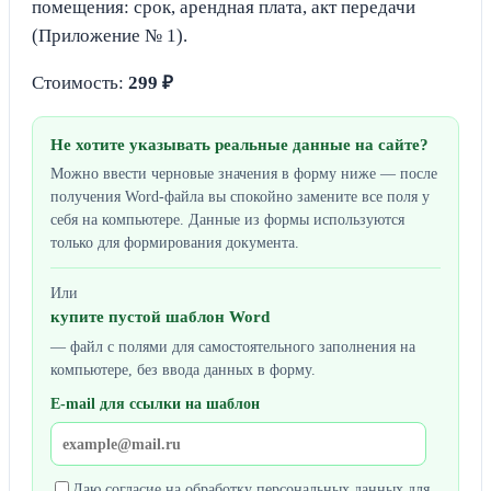
помещения: срок, арендная плата, акт передачи
(Приложение № 1).
Стоимость:
299 ₽
Не хотите указывать реальные данные на сайте?
Можно ввести черновые значения в форму ниже — после
получения Word-файла вы спокойно замените все поля у
себя на компьютере. Данные из формы используются
только для формирования документа.
Или
купите пустой шаблон Word
— файл с полями для самостоятельного заполнения на
компьютере, без ввода данных в форму.
E-mail для ссылки на шаблон
Даю согласие на обработку персональных данных для