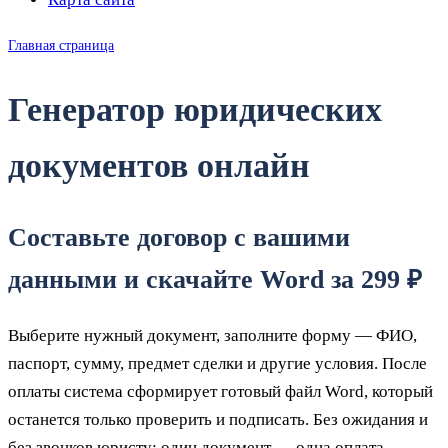
Главная страница
Генератор юридических
документов онлайн
Составьте договор с вашими
данными и скачайте Word за 299 ₽
Выберите нужный документ, заполните форму — ФИО,
паспорт, сумму, предмет сделки и другие условия. После
оплаты система сформирует готовый файл Word, который
останется только проверить и подписать. Без ожидания и
без звонков юристу: один документ — одна оплата —