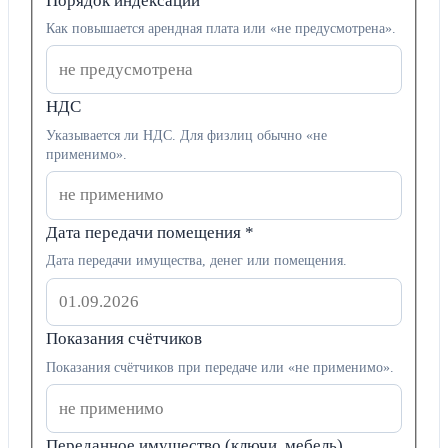
Порядок индексации
Как повышается арендная плата или «не предусмотрена».
НДС
Указывается ли НДС. Для физлиц обычно «не
применимо».
Дата передачи помещения
*
Дата передачи имущества, денег или помещения.
Показания счётчиков
Показания счётчиков при передаче или «не применимо».
Переданное имущество (ключи, мебель)