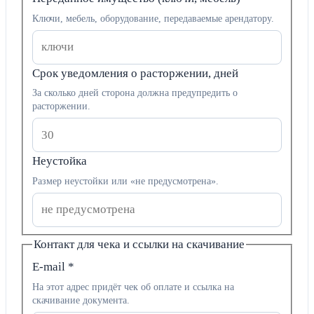
Ключи, мебель, оборудование, передаваемые арендатору.
Срок уведомления о расторжении, дней
За сколько дней сторона должна предупредить о
расторжении.
Неустойка
Размер неустойки или «не предусмотрена».
Контакт для чека и ссылки на скачивание
E-mail
*
На этот адрес придёт чек об оплате и ссылка на
скачивание документа.