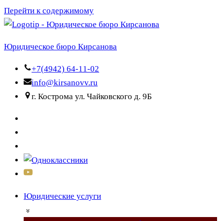
Перейти к содержимому
Юридическое бюро Кирсанова
+7(4942) 64-11-02
info@kirsanovv.ru
г. Кострома ул. Чайковского д. 9Б
Юридические услуги