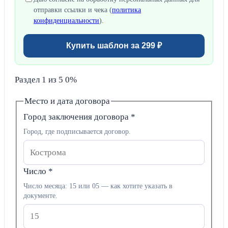
отправки ссылки и чека (
политика
конфиденциальности
).
Купить шаблон за 299 ₽
Раздел 1 из 5
0%
Место и дата договора
Город заключения договора
*
Город, где подписывается договор.
Число
*
Число месяца: 15 или 05 — как хотите указать в
документе.