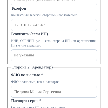
Телефон
Контактный телефон стороны (необязательно).
Реквизиты (если ИП)
ИНН, ОГРНИП, р/с — если сторона ИП или организация.
Иначе «не указаны».
Сторона 2 (Арендатор)
ФИО полностью
*
ФИО полностью, как в паспорте.
Паспорт: серия
*
Серия паспорта РФ, как в документе.