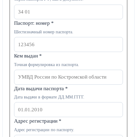
Паспорт: номер
*
Шестизначный номер паспорта.
Кем выдан
*
Точная формулировка из паспорта.
Дата выдачи паспорта
*
Дата выдачи в формате ДД.ММ.ГГГГ.
Адрес регистрации
*
Адрес регистрации по паспорту.