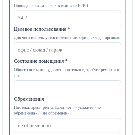
Площадь в кв. м — как в выписке ЕГРН.
Целевое использование
*
Для чего используется помещение: офис, склад, торговля.
Состояние помещения
*
Общее состояние: удовлетворительное, требует ремонта и
т.п.
Обременения
Ипотека, арест, рента. Если нет — укажите «не
обременена» / «не обременён».