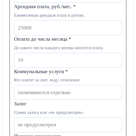
Арендная плата, руб./мес.
*
Ежемесячная арендная плата в рублях.
Оплата до числа месяца
*
До какого числа каждого месяца вносится плата.
Коммунальные услуги
*
Кто платит за свет, воду, отопление.
Залог
Сумма залога или «не предусмотрен».