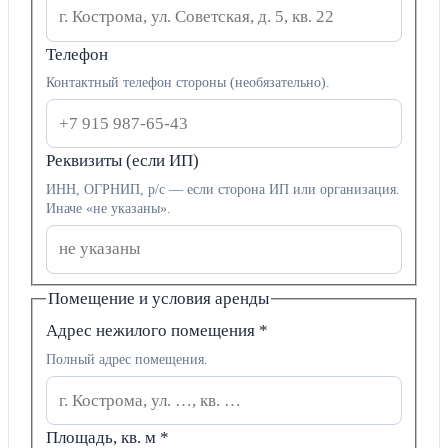
Телефон
Контактный телефон стороны (необязательно).
Реквизиты (если ИП)
ИНН, ОГРНИП, р/с — если сторона ИП или организация.
Иначе «не указаны».
Помещение и условия аренды
Адрес нежилого помещения
*
Полный адрес помещения.
Площадь, кв. м
*