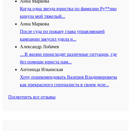
Анна Маркова
Когда одна звезда юристка по фамилии Ру**нко
кинула мой тяжелый...
Анна Маркова
После суда по пожару глава управляющей
кампании закусил удила и...
Александр Лобачев
…В жизни происходят различные ситуации, где
без помощи юриста нам...
Антонида Ильинская
Хочу порекомендовать Валерия Владимировича
как прекрасного специалиста в своем деле...
Посмотреть все отзывы