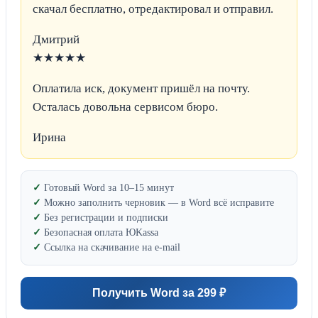
скачал бесплатно, отредактировал и отправил.
Дмитрий
★★★★★
Оплатила иск, документ пришёл на почту.
Осталась довольна сервисом бюро.
Ирина
Готовый Word за 10–15 минут
Можно заполнить черновик — в Word всё исправите
Без регистрации и подписки
Безопасная оплата ЮKassa
Ссылка на скачивание на e-mail
Получить Word за 299 ₽