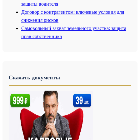
защиты водителя
Договор с контрагентом: ключевые условия для
снижения рисков
Самовольный захват земельного участка: защита
прав собственника
Скачать документы