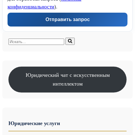
конфиденциальности
).
Отправить запрос
Искать...
Юридический чат с искусственным
интеллектом
Юридические услуги