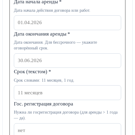
Дата начала аренды
*
Дата начала действия договора или работ.
Дата окончания аренды
*
Дата окончания. Для бессрочного — укажите
оговорённый срок.
Срок (текстом)
*
Срок словами: 11 месяцев, 1 год.
Гос. регистрация договора
Нужна ли госрегистрация договора (для аренды > 1 года
— да).