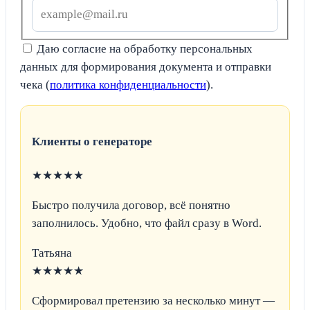
Даю согласие на обработку персональных
данных для формирования документа и отправки
чека (
политика конфиденциальности
).
Клиенты о генераторе
★★★★★
Быстро получила договор, всё понятно
заполнилось. Удобно, что файл сразу в Word.
Татьяна
★★★★★
Сформировал претензию за несколько минут —