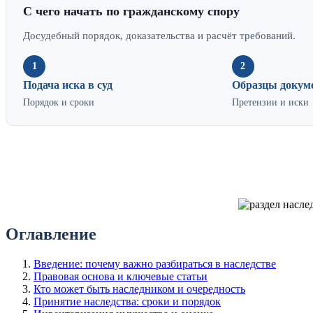
С чего начать по гражданскому спору
Досудебный порядок, доказательства и расчёт требований.
1
2
Подача иска в суд
Образцы докум
Порядок и сроки
Претензии и иски
Оглавление
Введение: почему важно разбираться в наследстве
Правовая основа и ключевые статьи
Кто может быть наследником и очередность
Принятие наследства: сроки и порядок